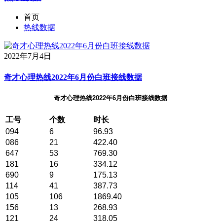
首页
热线数据
2022年7月4日
奇才心理热线2022年6月份白班接线数据
奇才心理热线2022年6月份白班接线数据
工号
个数
时长
094
6
96.93
086
21
422.40
647
53
769.30
181
16
334.12
690
9
175.13
114
41
387.73
105
106
1869.40
156
13
268.93
121
24
318.05