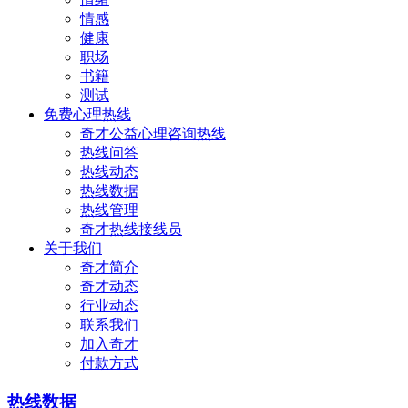
情感
健康
职场
书籍
测试
免费心理热线
奇才公益心理咨询热线
热线问答
热线动态
热线数据
热线管理
奇才热线接线员
关于我们
奇才简介
奇才动态
行业动态
联系我们
加入奇才
付款方式
热线数据