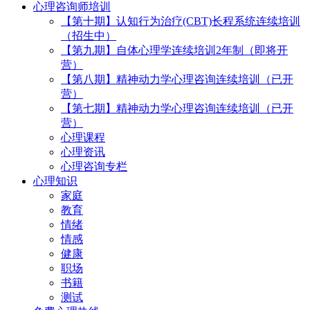
心理咨询师培训
【第十期】认知行为治疗(CBT)长程系统连续培训
（招生中）
【第九期】自体心理学连续培训2年制（即将开
营）
【第八期】精神动力学心理咨询连续培训（已开
营）
【第七期】精神动力学心理咨询连续培训（已开
营）
心理课程
心理资讯
心理咨询专栏
心理知识
家庭
教育
情绪
情感
健康
职场
书籍
测试