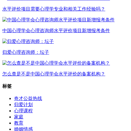
水平评价项目需要心理学专业和相关工作经验吗？
中国心理学会心理咨询师水平评价项目新增报考条件
归爱心理咨询师：坛子
怎么查是不是中国心理学会水平评价的备案机构？
标签
奇才公益热线
归爱计划
心理课程
家庭
教育
婚姻情感