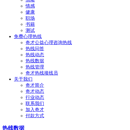
情感
健康
职场
书籍
测试
免费心理热线
奇才公益心理咨询热线
热线问答
热线动态
热线数据
热线管理
奇才热线接线员
关于我们
奇才简介
奇才动态
行业动态
联系我们
加入奇才
付款方式
热线数据