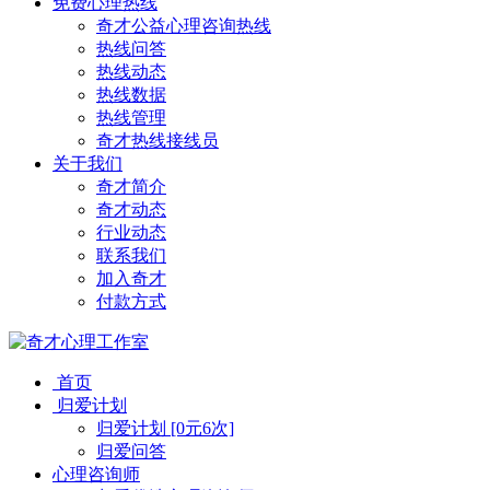
免费心理热线
奇才公益心理咨询热线
热线问答
热线动态
热线数据
热线管理
奇才热线接线员
关于我们
奇才简介
奇才动态
行业动态
联系我们
加入奇才
付款方式
首页
归爱计划
归爱计划 [0元6次]
归爱问答
心理咨询师