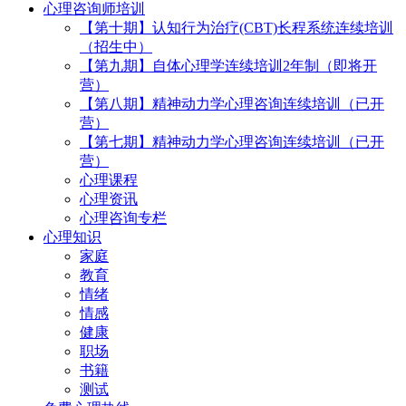
心理咨询师培训
【第十期】认知行为治疗(CBT)长程系统连续培训
（招生中）
【第九期】自体心理学连续培训2年制（即将开
营）
【第八期】精神动力学心理咨询连续培训（已开
营）
【第七期】精神动力学心理咨询连续培训（已开
营）
心理课程
心理资讯
心理咨询专栏
心理知识
家庭
教育
情绪
情感
健康
职场
书籍
测试