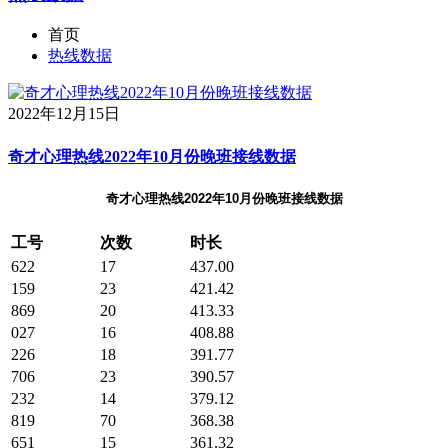
首页
热线数据
2022年12月15日
奇才心理热线2022年10月份晚班接线数据
奇才心理热线2022年10月份晚班接线数据
工号
次数
时长
622
17
437.00
159
23
421.42
869
20
413.33
027
16
408.88
226
18
391.77
706
23
390.57
232
14
379.12
819
70
368.38
651
15
361.32