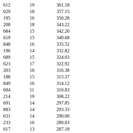
612
19
361.18
029
18
357.15
195
16
350.28
208
18
343.22
684
15
342.20
619
15
340.68
848
16
335.52
196
14
332.82
689
15
324.03
623
17
322.92
203
16
316.38
188
15
315.37
849
16
314.12
694
11
310.83
214
19
308.22
691
14
297.85
883
14
293.33
631
14
290.00
233
16
289.03
617
13
287.18