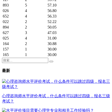
893
5
57.10
026
4
56.80
652
4
56.33
022
2
52.22
894
2
50.05
627
3
47.03
025
4
31.00
164
2
30.88
157
1
30.00
165
1
30.00
最新
心理咨询师水平评价考试，什么条件可以跳过四级，报名三级
考试？