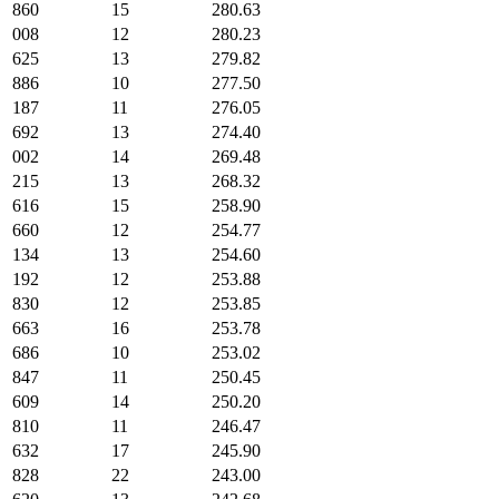
860
15
280.63
008
12
280.23
625
13
279.82
886
10
277.50
187
11
276.05
692
13
274.40
002
14
269.48
215
13
268.32
616
15
258.90
660
12
254.77
134
13
254.60
192
12
253.88
830
12
253.85
663
16
253.78
686
10
253.02
847
11
250.45
609
14
250.20
810
11
246.47
632
17
245.90
828
22
243.00