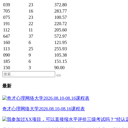
039
23
372.80
705
16
283.77
075
23
100.57
191
22
220.72
112
11
205.60
647
37
572.97
160
6
121.95
113
25
255.93
090
9
105.38
185
6
151.15
150
3
90.00
最新
奇才心理网络大学2026.08.10-08.16课程表