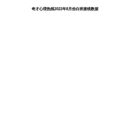
奇才心理热线2022年8月份白班接线数据