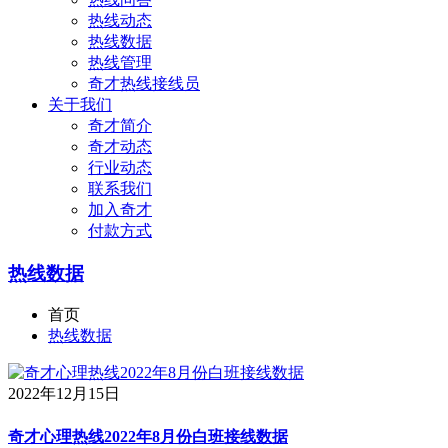
热线动态
热线数据
热线管理
奇才热线接线员
关于我们
奇才简介
奇才动态
行业动态
联系我们
加入奇才
付款方式
热线数据
首页
热线数据
2022年12月15日
奇才心理热线2022年8月份白班接线数据