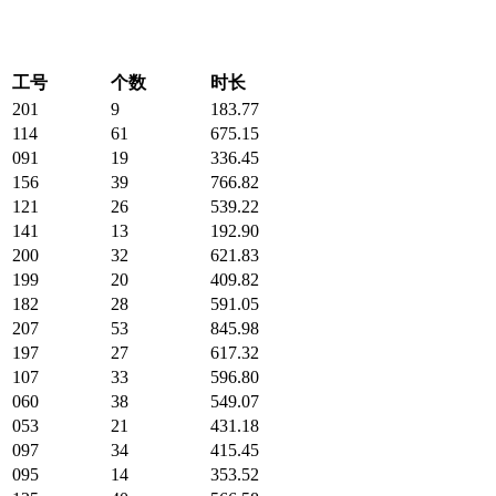
工号
个数
时长
201
9
183.77
114
61
675.15
091
19
336.45
156
39
766.82
121
26
539.22
141
13
192.90
200
32
621.83
199
20
409.82
182
28
591.05
207
53
845.98
197
27
617.32
107
33
596.80
060
38
549.07
053
21
431.18
097
34
415.45
095
14
353.52