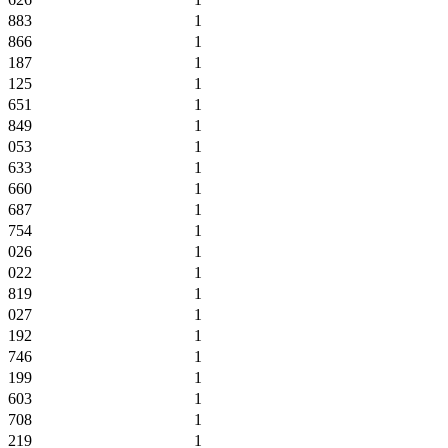
883
1
866
1
187
1
125
1
651
1
849
1
053
1
633
1
660
1
687
1
754
1
026
1
022
1
819
1
027
1
192
1
746
1
199
1
603
1
708
1
219
1