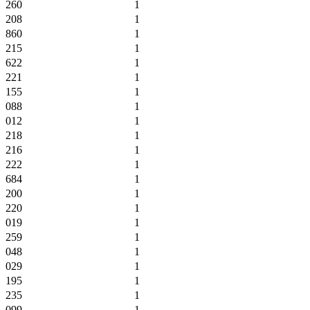
260
1
208
1
860
1
215
1
622
1
221
1
155
1
088
1
012
1
218
1
216
1
222
1
684
1
200
1
220
1
019
1
259
1
048
1
029
1
195
1
235
1
099
1