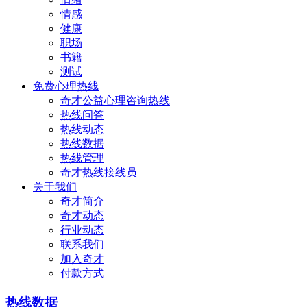
情感
健康
职场
书籍
测试
免费心理热线
奇才公益心理咨询热线
热线问答
热线动态
热线数据
热线管理
奇才热线接线员
关于我们
奇才简介
奇才动态
行业动态
联系我们
加入奇才
付款方式
热线数据