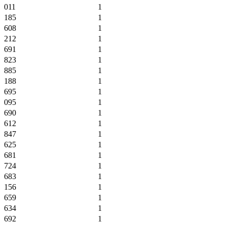
011
1
185
1
608
1
212
1
691
1
823
1
885
1
188
1
695
1
095
1
690
1
612
1
847
1
625
1
681
1
724
1
683
1
156
1
659
1
634
1
692
1