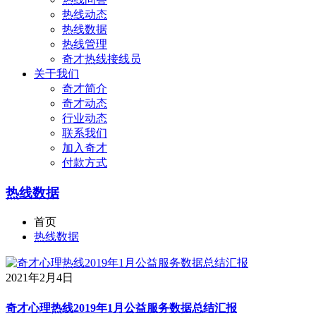
热线动态
热线数据
热线管理
奇才热线接线员
关于我们
奇才简介
奇才动态
行业动态
联系我们
加入奇才
付款方式
热线数据
首页
热线数据
2021年2月4日
奇才心理热线2019年1月公益服务数据总结汇报