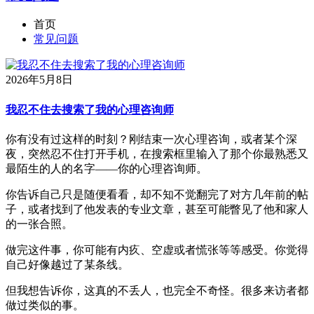
首页
常见问题
2026年5月8日
我忍不住去搜索了我的心理咨询师
你有没有过这样的时刻？刚结束一次心理咨询，或者某个深
夜，突然忍不住打开手机，在搜索框里输入了那个你最熟悉又
最陌生的人的名字——你的心理咨询师。
你告诉自己只是随便看看，却不知不觉翻完了对方几年前的帖
子，或者找到了他发表的专业文章，甚至可能瞥见了他和家人
的一张合照。
做完这件事，你可能有内疚、空虚或者慌张等等感受。你觉得
自己好像越过了某条线。
但我想告诉你，这真的不丢人，也完全不奇怪。很多来访者都
做过类似的事。