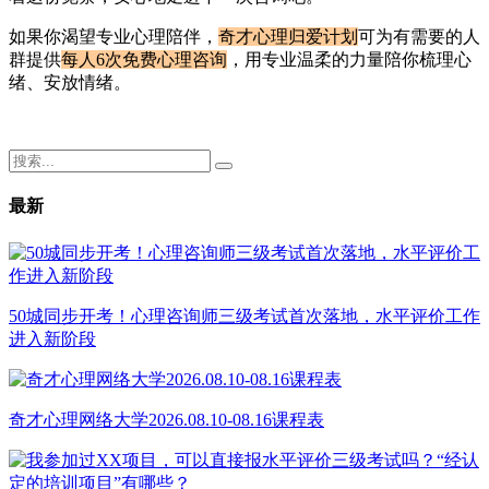
如果你渴望专业心理陪伴，
奇才心理归爱计划
可为有需要的人
群提供
每人6次免费心理咨询
，用专业温柔的力量陪你梳理心
绪、安放情绪。
最新
50城同步开考！心理咨询师三级考试首次落地，水平评价工作
进入新阶段
奇才心理网络大学2026.08.10-08.16课程表