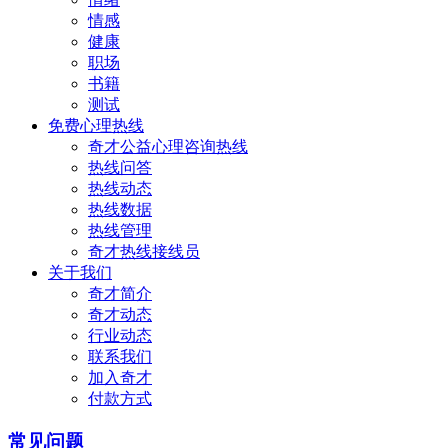
情感
健康
职场
书籍
测试
免费心理热线
奇才公益心理咨询热线
热线问答
热线动态
热线数据
热线管理
奇才热线接线员
关于我们
奇才简介
奇才动态
行业动态
联系我们
加入奇才
付款方式
常见问题