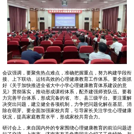
会议强调，要聚焦热点难点，准确把握重点，努力构建学段衔
接、上下联动、运转高效的心理健康教育工作体系。要全面抓
好《关于加快推进全省大中小学心理健康教育体系建设的意
见》贯彻落实，推动形成课程体系，配齐建强师资队伍。要着
力完善平台体系，形成完备的省、市、县三级平台。要注重解
决突出问题，建立健全各项机制，力争把问题化解在基层、消
除在萌芽。要全面加强家校共育，引导家长关注学生心理健康
状况，提高家庭教育水平，形成家校共育合力。
研讨会上，来自国内外的专家围绕心理健康教育的前沿问题进