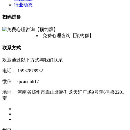
行业动态
扫码进群
免费心理咨询【预约群】
联系方式
欢迎通过以下方式与我们联系
电话：
15937878932
微信：
qicaixinli17
地址：
河南省郑州市嵩山北路升龙天汇广场9号院6号楼2201
室