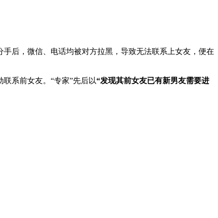
分手后，微信、电话均被对方拉黑，导致无法联系上女友，便在
联系前女友。“专家”先后以
“发现其前女友已有新男友需要进