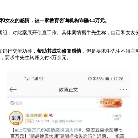
和女友的感情
，
被一家教育咨询机构诈骗3.4万元
。
案组，对此案展开侦查工作。具体案情据牛先生称，自己和女友
友进行交流劝导，
帮助其成功修复感情
，但是要求牛先生不得主动
，要求牛先生转账支付3万余元。