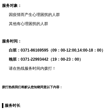
服务对象：
因疫情而产生心理困扰的人群
其他有心理困扰的人群
服务时间：
白班：0371-86169595（09：00-12:00,14:00-18：00）
晚班：0371-22993442（19：00-23：00）
请在热线服务时间内拨打！
拨打热线我们将默认您知晓同意以下内容：
▌服务时长