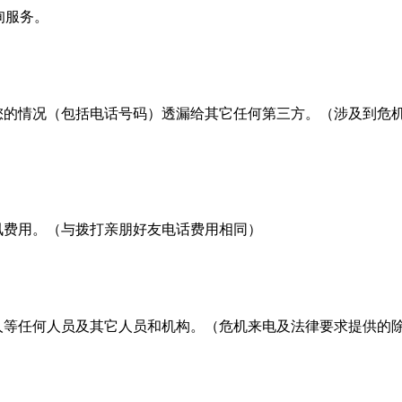
询服务。
您的情况（包括电话号码）透漏给其它任何第三方。（涉及到危
讯费用。（与拨打亲朋好友电话费用相同）
等任何人员及其它人员和机构。（危机来电及法律要求提供的