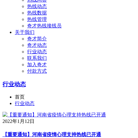
热线动态
热线数据
热线管理
奇才热线接线员
关于我们
奇才简介
奇才动态
行业动态
联系我们
加入奇才
付款方式
行业动态
首页
行业动态
2022年1月12日
【重要通知】河南省疫情心理支持热线已开通