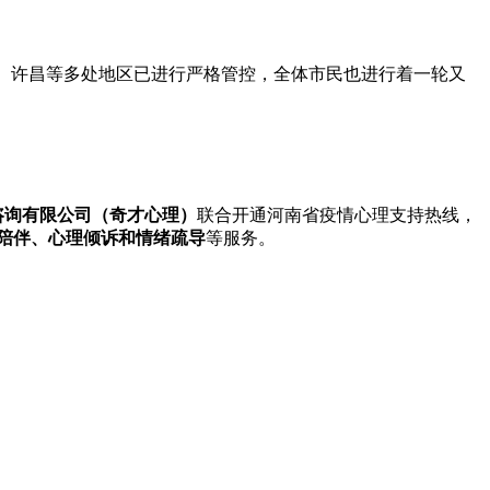
、许昌等多处地区已进行严格管控，全体市民也进行着一轮又
咨询有限公司（奇才心理）
联合开通河南省疫情心理支持热线，
陪伴、心理倾诉和情绪疏导
等服务。