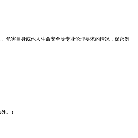
机、危害自身或他人生命安全等专业伦理要求的情况，保密例
除外。）