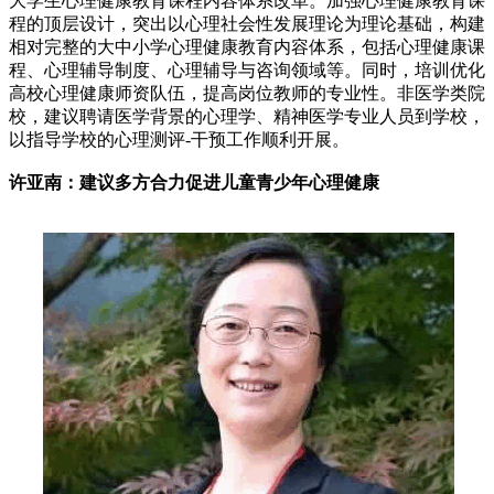
大学生心理健康教育课程内容体系改革。加强心理健康教育课
程的顶层设计，突出以心理社会性发展理论为理论基础，构建
相对完整的大中小学心理健康教育内容体系，包括心理健康课
程、心理辅导制度、心理辅导与咨询领域等。同时，培训优化
高校心理健康师资队伍，提高岗位教师的专业性。非医学类院
校，建议聘请医学背景的心理学、精神医学专业人员到学校，
以指导学校的心理测评-干预工作顺利开展。
许亚南：建议多方合力促进儿童青少年心理健康