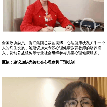
全国政协委员、香江集团总裁翟美卿：心理健康状况关乎一个
人的终生发展，她建议加大专职心理健康教育教师的培养投
入，发动公益机构等专业社会组织参与儿童心理健康服务。
区捷：建议加快完善社会心理危机干预机制