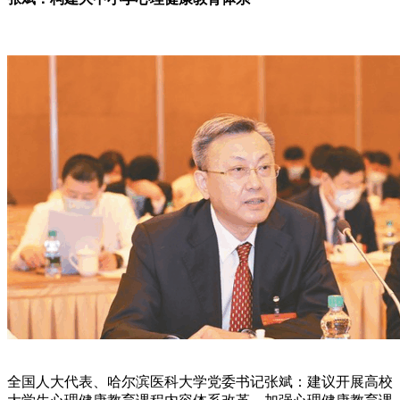
全国人大代表、哈尔滨医科大学党委书记张斌：建议开展高校