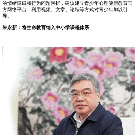
的情绪障碍和行为问题困扰，建议建立青少年心理健康教育官
方网络平台，利用视频、文章、论坛等方式对青少年加以引
导。
朱永新：将生命教育纳入中小学课程体系