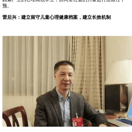
预。
雷后兴：建立留守儿童心理健康档案，建立长效机制