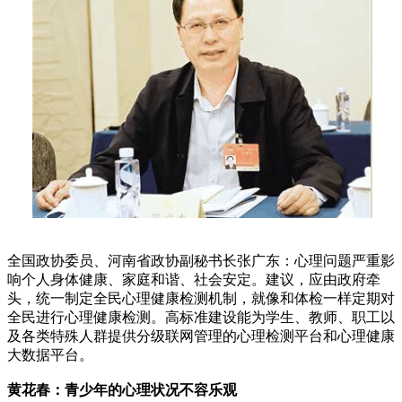
全国政协委员、河南省政协副秘书长张广东：心理问题严重影
响个人身体健康、家庭和谐、社会安定。建议，应由政府牵
头，统一制定全民心理健康检测机制，就像和体检一样定期对
全民进行心理健康检测。高标准建设能为学生、教师、职工以
及各类特殊人群提供分级联网管理的心理检测平台和心理健康
大数据平台。
黄花春：青少年的心理状况不容乐观