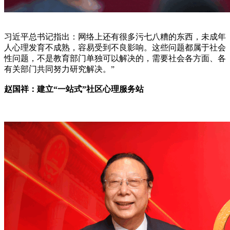
习近平总书记指出：网络上还有很多污七八糟的东西，未成年
人心理发育不成熟，容易受到不良影响。这些问题都属于社会
性问题，不是教育部门单独可以解决的，需要社会各方面、各
有关部门共同努力研究解决。”
赵国祥：建立“一站式”社区心理服务站