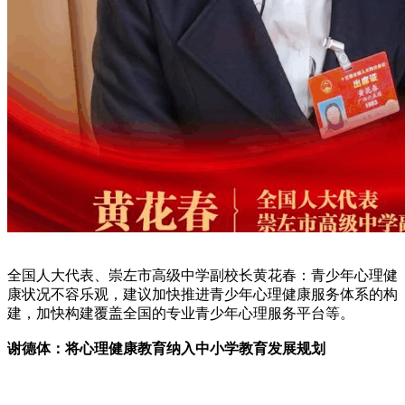
全国人大代表、崇左市高级中学副校长黄花春：青少年心理健
康状况不容乐观，建议加快推进青少年心理健康服务体系的构
建，加快构建覆盖全国的专业青少年心理服务平台等。
谢德体：将心理健康教育纳入中小学教育发展规划