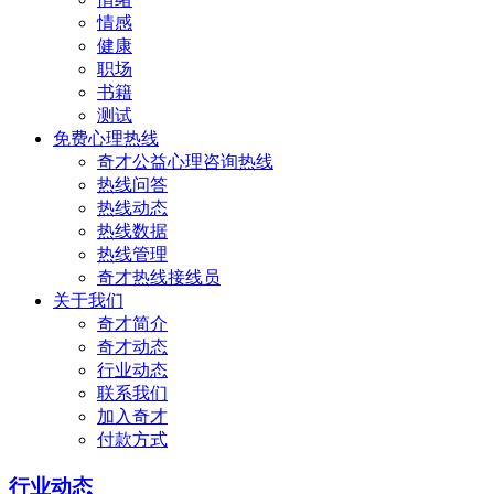
情感
健康
职场
书籍
测试
免费心理热线
奇才公益心理咨询热线
热线问答
热线动态
热线数据
热线管理
奇才热线接线员
关于我们
奇才简介
奇才动态
行业动态
联系我们
加入奇才
付款方式
行业动态