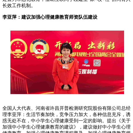
长效工作机制。
李亚萍：建议加强心理健康教育师资队伍建设
全国人大代表、河南省许昌开普检测研究院股份有限公司总经
理李亚萍：生活节奏加快，竞争压力加大，各种信息充斥，诱
惑无处不在，中小学生心理健康受到一定的影响。提出《关于
加强中小学生心理健康教育的建议》，建议做好中小学生心理