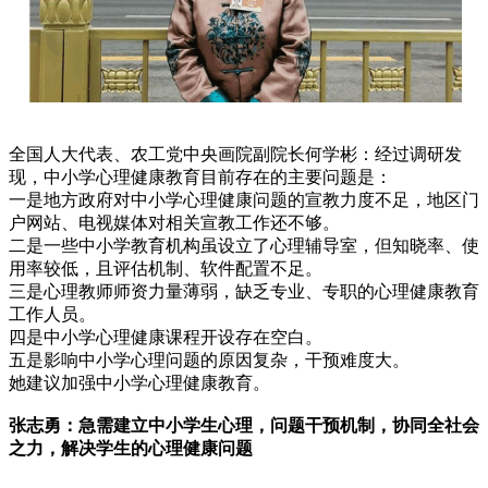
全国人大代表、农工党中央画院副院长何学彬：经过调研发
现，中小学心理健康教育目前存在的主要问题是：
一是地方政府对中小学心理健康问题的宣教力度不足，地区门
户网站、电视媒体对相关宣教工作还不够。
二是一些中小学教育机构虽设立了心理辅导室，但知晓率、使
用率较低，且评估机制、软件配置不足。
三是心理教师师资力量薄弱，缺乏专业、专职的心理健康教育
工作人员。
四是中小学心理健康课程开设存在空白。
五是影响中小学心理问题的原因复杂，干预难度大。
她建议加强中小学心理健康教育。
张志勇：急需建立中小学生心理
，
问题干预机制，协同全社会
之力，解决学生的心理健康问题