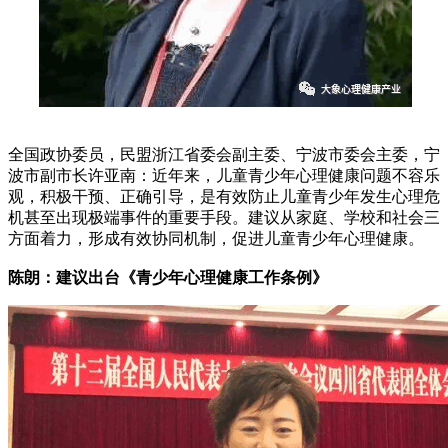
全国政协委员，民盟浙江省委会副主委、宁波市委会主委，宁
波市副市长许亚南：近年来，儿童青少年心理健康问题不容乐
观，积极干预、正确引导，是有效防止儿童青少年发生心理危
机甚至出现极端事件的重要手段。建议从家庭、学校和社会三
方面着力，形成有效协同机制，促进儿童青少年心理健康。
陈朗：建议出台《青少年心理健康工作条例》