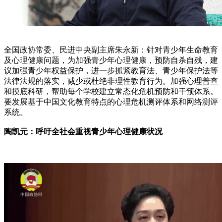
全国政协常委、民进中央副主席朱永新：针对青少年生命教育
及心理健康问题，为加强青少年心理健康，预防自杀自残，建
议加强青少年权益保护，进一步抓紧教育法、青少年保护法等
法律法规的落实，减少或杜绝非理性教育行为。加强心理普查
和摸底科研，帮助每个学校建立常态化危机预防和干预体系。
要发展基于中国文化教育特点的心理危机测评体系和网络测评
系统。
陶凯元：呼吁全社会重视青少年心理健康状况