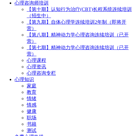
心理咨询师培训
【第十期】认知行为治疗(CBT)长程系统连续培训
（招生中）
【第九期】自体心理学连续培训2年制（即将开
营）
【第八期】精神动力学心理咨询连续培训（已开
营）
【第七期】精神动力学心理咨询连续培训（已开
营）
心理课程
心理资讯
心理咨询专栏
心理知识
家庭
教育
情绪
情感
健康
职场
书籍
测试