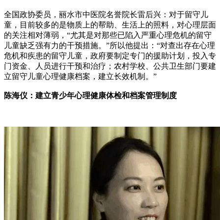
全国政协委员，丽水市中医院名誉院长雷后兴：对于留守儿
童，目前较多的是物质上的帮助、生活上的照料，对心理层面
的关注相对薄弱，“尤其是对那些已陷入严重心理危机的留守
儿童缺乏强有力的干预措施。”所以他提出：“对查出存在心理
危机和疾患的留守儿童，政府要制定专门的援助计划，投入专
门资金、人员进行干预和治疗；农村学校、公共卫生部门要建
立留守儿童心理健康档案，建立长效机制。”
陈海仪：建立青少年心理健康体检和档案管理制度