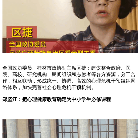
全国政协委员、桂林市政协副主席区捷：建议整合政府、医
院、高校、研究机构、民间组织和志愿者等各方资源，分工合
作，相互联动，形成统一、协调、高效的心理危机干预组织网
络体系，加快完善社会心理危机干预机制。
郑坚江：把心理健康教育确定为中小学生必修课程