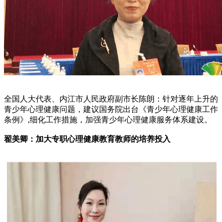
全国人大代表、内江市人民政府副市长陈朗：针对逐年上升的
青少年心理健康问题，建议国务院出台《青少年心理健康工作
条例》,细化工作措施，加强青少年心理健康服务体系建设。
翟美卿：加大专职心理健康教育教师的培养投入