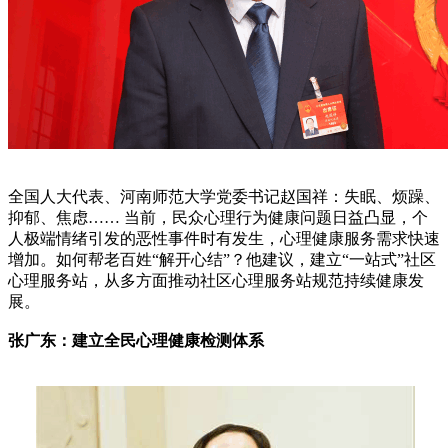
全国人大代表、河南师范大学党委书记赵国祥：失眠、烦躁、
抑郁、焦虑…… 当前，民众心理行为健康问题日益凸显，个
人极端情绪引发的恶性事件时有发生，心理健康服务需求快速
增加。如何帮老百姓“解开心结”？他建议，建立“一站式”社区
心理服务站，从多方面推动社区心理服务站规范持续健康发
展。
张广东：建立全民心理健康检测体系