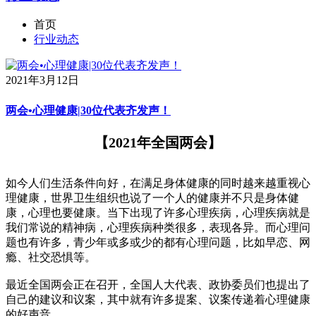
首页
行业动态
2021年3月12日
两会•心理健康|30位代表齐发声！
【
2021年全国两会
】
如今人们生活条件向好，在满足身体健康的同时越来越重视心
理健康，世界卫生组织也说了一个人的健康并不只是身体健
康，心理也要健康。当下出现了许多心理疾病，心理疾病就是
我们常说的精神病，心理疾病种类很多，表现各异。而心理问
题也有许多，青少年或多或少的都有心理问题，比如早恋、网
瘾、社交恐惧等。
最近全国两会正在召开，全国人大代表、政协委员们也提出了
自己的建议和议案，其中就有许多提案、议案传递着心理健康
的好声音。