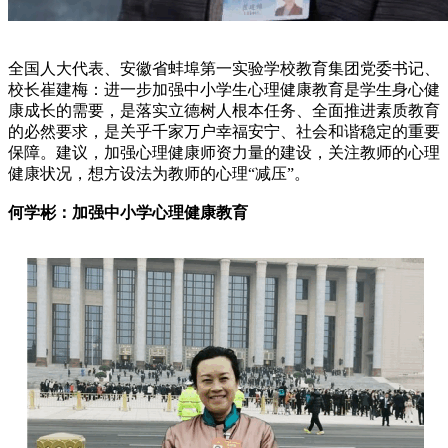
全国人大代表、安徽省蚌埠第一实验学校教育集团党委书记、
校长崔建梅：进一步加强中小学生心理健康教育是学生身心健
康成长的需要，是落实立德树人根本任务、全面推进素质教育
的必然要求，是关乎千家万户幸福安宁、社会和谐稳定的重要
保障。建议，加强心理健康师资力量的建设，关注教师的心理
健康状况，想方设法为教师的心理“减压”。
何学彬：加强中小学心理健康教育