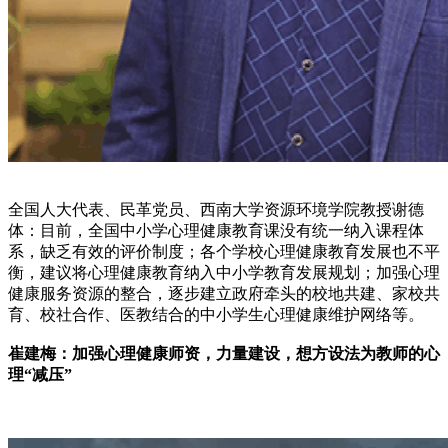
全国人大代表、民革党员、西南大学资源环境学院教授谢德
体：目前，全国中小学心理健康教育课没有统一纳入课程体
系，缺乏有效的评价制度；各个学校心理健康教育发展也不平
衡，建议将心理健康教育纳入中小学教育发展规划；加强心理
健康服务资源的整合，逐步建立政府牵头的校地共建、家校共
育、校社合作、医教结合的中小学生心理健康维护网络等。
崔建梅：加强心理健康师资
，
力量建设，想方设法为教师的心
理“减压”