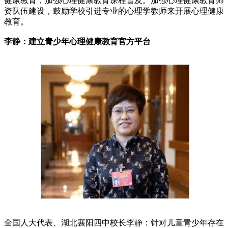
健康教育，加强心理健康教育课程普及。加强心理健康教育师
资队伍建设，鼓励学校引进专业的心理学教师来开展心理健康
教育。
李静：建立青少年心理健康教育官方平台
全国人大代表、湖北襄阳四中校长李静：针对儿童青少年存在