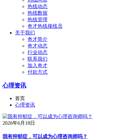
热线动态
热线数据
热线管理
奇才热线接线员
关于我们
奇才简介
奇才动态
行业动态
联系我们
加入奇才
付款方式
心理资讯
首页
心理资讯
2026年6月18日
我有抑郁症，可以成为心理咨询师吗？