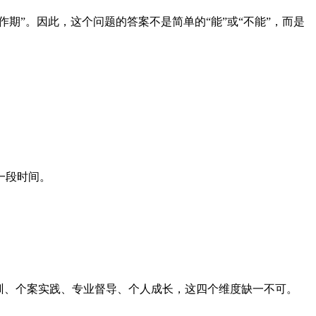
期”。因此，这个问题的答案不是简单的“能”或“不能”，而是
一段时间。
训、个案实践、专业督导、个人成长，这四个维度缺一不可。