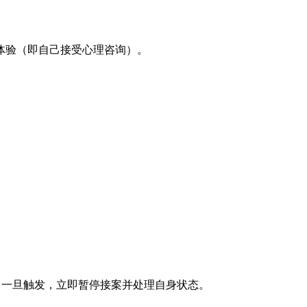
体验（即自己接受心理咨询）。
。一旦触发，立即暂停接案并处理自身状态。