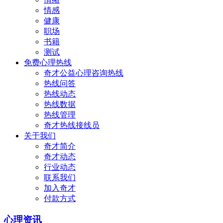
情感
健康
职场
书籍
测试
免费心理热线
奇才公益心理咨询热线
热线问答
热线动态
热线数据
热线管理
奇才热线接线员
关于我们
奇才简介
奇才动态
行业动态
联系我们
加入奇才
付款方式
心理资讯