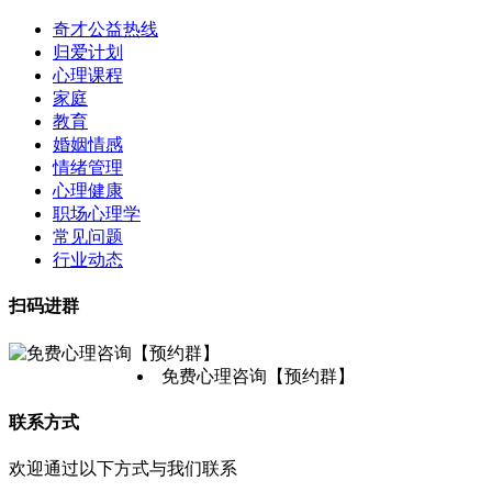
奇才公益热线
归爱计划
心理课程
家庭
教育
婚姻情感
情绪管理
心理健康
职场心理学
常见问题
行业动态
扫码进群
免费心理咨询【预约群】
联系方式
欢迎通过以下方式与我们联系