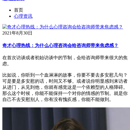
首页
心理资讯
2021年8月30日
奇才心理热线：为什么心理咨询会给咨询师带来焦虑感？
在首次访谈或者初始访谈中的节制，会给咨询师带来很大的焦
虑。
比如说，你听到一个血淋淋的故事，你要不要去多安慰几句？
可是要是多安慰的话，时间又不够。或者说你明显感到来访者
从进门，从见到他，你就有感觉这是一个依赖型的人格障碍。
那么这个时候，你能不能保持一个对你的情感的节制。就是你
自己不去安慰别人，你有没有愧疚感，你能不能做到。