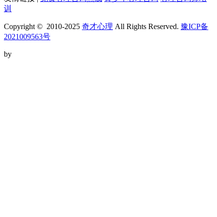
训
Copyright © 2010-2025
奇才心理
All Rights Reserved.
豫ICP备
2021009563号
by