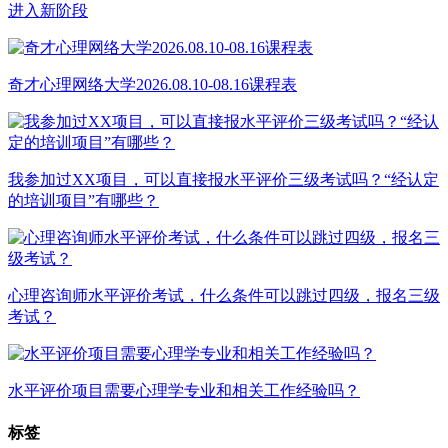
进入新阶段
奇才心理网络大学2026.08.10-08.16课程表
我参加过XX项目，可以直接报水平评价三级考试吗？“经认定
的培训项目”有哪些？
心理咨询师水平评价考试，什么条件可以跳过四级，报名三级
考试？
水平评价项目需要心理学专业和相关工作经验吗？
标签