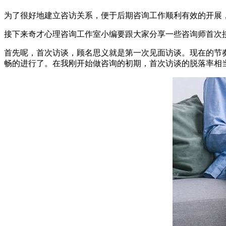
为了很好地建立咨访关系，便于后期咨询工作顺利有效的开展
接下来奇才心理咨询工作室小编要跟大家分享一些咨询师首次
首先呢，首次访谈，顾名思义就是第一次见面访谈。现在的节
畅的进行了。在我刚开始做咨询的初期，首次访谈的脱落率相