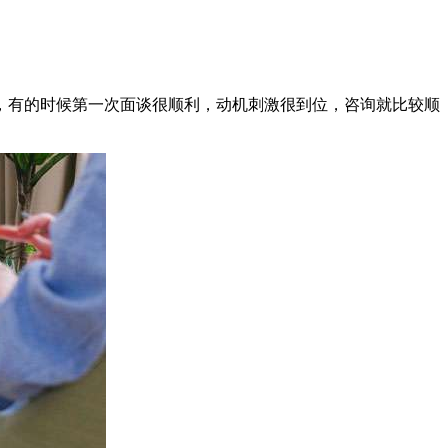
，有的时候第一次面谈很顺利，动机刺激很到位，咨询就比较顺