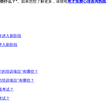
些什么？”
。如果您想了解更多，请致电
奇才免费心理咨询热线
进入新阶段
的培训项目”有哪些？
考试？