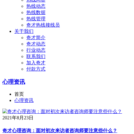
热线动态
热线数据
热线管理
奇才热线接线员
关于我们
奇才简介
奇才动态
行业动态
联系我们
加入奇才
付款方式
心理资讯
首页
心理资讯
2021年8月23日
奇才心理咨询：面对初次来访者咨询师要注意些什么？