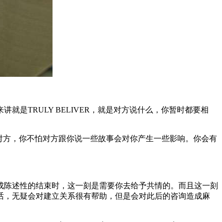
TRULY BELIVER，就是对方说什么，你暂时都要相
对方，你不怕对方跟你说一些故事会对你产生一些影响。你会有
。
成陈述性的结束时，这一刻是需要你去给予共情的。而且这一刻
话，无疑会对建立关系很有帮助，但是会对此后的咨询造成麻