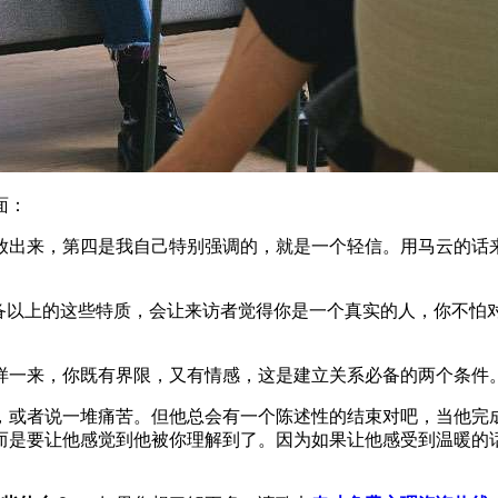
面：
来，第四是我自己特别强调的，就是一个轻信。用马云的话来讲就是
具备以上的这些特质，会让来访者觉得你是一个真实的人，你不怕
样一来，你既有界限，又有情感，这是建立关系必备的两个条件
，或者说一堆痛苦。但他总会有一个陈述性的结束对吧，当他完
而是要让他感觉到他被你理解到了。因为如果让他感受到温暖的