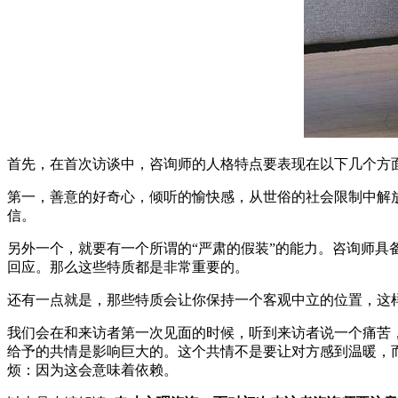
首先，在首次访谈中，咨询师的人格特点要表现在以下几个方
第一，善意的好奇心，倾听的愉快感，从世俗的社会限制中解放出
信。
另外一个，就要有一个所谓的“严肃的假装”的能力。咨询师
回应。那么这些特质都是非常重要的。
还有一点就是，那些特质会让你保持一个客观中立的位置，这
我们会在和来访者第一次见面的时候，听到来访者说一个痛苦
给予的共情是影响巨大的。这个共情不是要让对方感到温暖，
烦：因为这会意味着依赖。