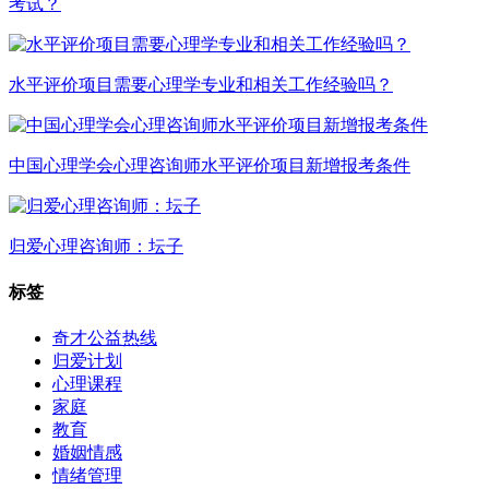
考试？
水平评价项目需要心理学专业和相关工作经验吗？
中国心理学会心理咨询师水平评价项目新增报考条件
归爱心理咨询师：坛子
标签
奇才公益热线
归爱计划
心理课程
家庭
教育
婚姻情感
情绪管理