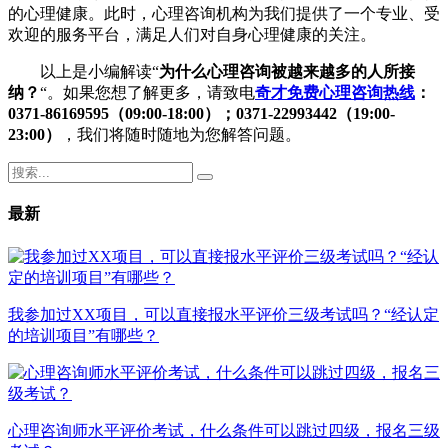
的心理健康。此时，心理咨询机构为我们提供了一个专业、受
欢迎的服务平台，满足人们对自身心理健康的关注。
以上是小编解读“
为什么心理咨询被越来越多的人所接
纳？
“。如果您想了解更多，请致电
奇才免费心理咨询热线
：
0371-86169595（09:00-18:00）；0371-22993442（19:00-
23:00）
，我们将随时随地为您解答问题。
最新
我参加过XX项目，可以直接报水平评价三级考试吗？“经认定
的培训项目”有哪些？
心理咨询师水平评价考试，什么条件可以跳过四级，报名三级