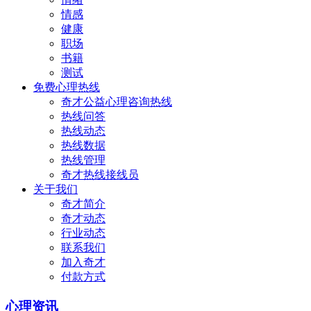
情感
健康
职场
书籍
测试
免费心理热线
奇才公益心理咨询热线
热线问答
热线动态
热线数据
热线管理
奇才热线接线员
关于我们
奇才简介
奇才动态
行业动态
联系我们
加入奇才
付款方式
心理资讯