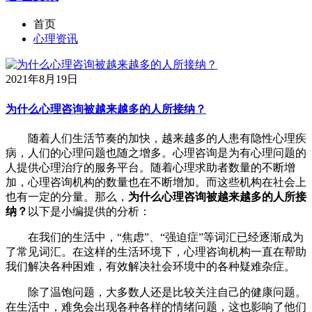
首页
心理资讯
2021年8月19日
为什么心理咨询被越来越多的人所接纳？
随着人们生活节奏的加快，越来越多的人患有隐性心理疾
病，人们的心理问题也随之增多。心理咨询是为有心理问题的
人提供心理治疗的服务平台。随着心理求助者数量的不断增
加，心理咨询机构的数量也在不断增加。而这些机构在社会上
也有一定的分量。那么，
为什么心理咨询被越来越多的人所接
纳？
以下是小编提供的分析：
在我们的生活中，“焦虑”、“强迫症”等词汇已经逐渐成为
了常见词汇。在这样的生活环境下，心理咨询机构一直在帮助
我们解决各种困难，有效解决社会环境中的各种疑难杂症。
除了温饱问题，大多数人还是比较关注自己的健康问题。
在生活中，难免会出现各种各样的情绪问题，这也影响了他们