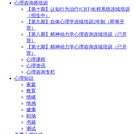
心理咨询师培训
【第十期】认知行为治疗(CBT)长程系统连续培训
（招生中）
【第九期】自体心理学连续培训2年制（即将开
营）
【第八期】精神动力学心理咨询连续培训（已开
营）
【第七期】精神动力学心理咨询连续培训（已开
营）
心理课程
心理资讯
心理咨询专栏
心理知识
家庭
教育
情绪
情感
健康
职场
书籍
测试