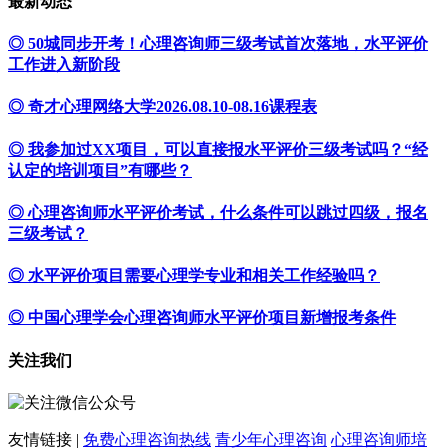
最新动态
◎ 50城同步开考！心理咨询师三级考试首次落地，水平评价
工作进入新阶段
◎ 奇才心理网络大学2026.08.10-08.16课程表
◎ 我参加过XX项目，可以直接报水平评价三级考试吗？“经
认定的培训项目”有哪些？
◎ 心理咨询师水平评价考试，什么条件可以跳过四级，报名
三级考试？
◎ 水平评价项目需要心理学专业和相关工作经验吗？
◎ 中国心理学会心理咨询师水平评价项目新增报考条件
关注我们
友情链接 |
免费心理咨询热线
青少年心理咨询
心理咨询师培