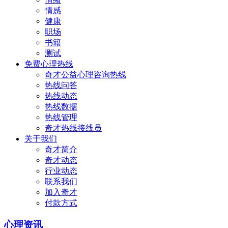
情感
健康
职场
书籍
测试
免费心理热线
奇才公益心理咨询热线
热线问答
热线动态
热线数据
热线管理
奇才热线接线员
关于我们
奇才简介
奇才动态
行业动态
联系我们
加入奇才
付款方式
心理资讯