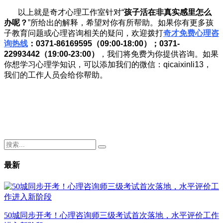
以上就是奇才心理工作室针对“
孩子活在非真实感里怎么
办呢？
”所给出的解释，希望对你有所帮助。如果你有更多孩
子教育问题或心理咨询相关的疑问，欢迎拨打
奇才免费心理咨
询热线
：0371-86169595（09:00-18:00）；0371-
22993442（19:00-23:00）
，我们将免费为你提供咨询。如果
你想学习心理学知识，可以添加我们的微信：qicaixinli13，
我们的工作人员会给你帮助。
最新
50城同步开考！心理咨询师三级考试首次落地，水平评价工作