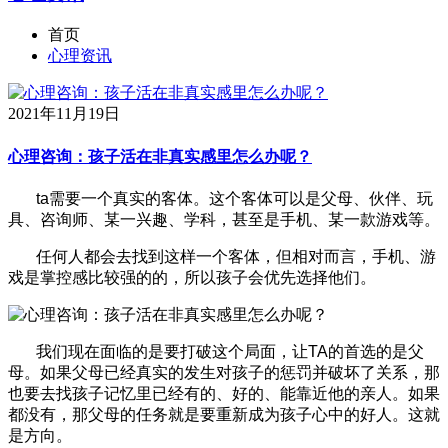
首页
心理资讯
2021年11月19日
心理咨询：孩子活在非真实感里怎么办呢？
ta需要一个真实的客体。这个客体可以是父母、伙伴、玩
具、咨询师、某一兴趣、学科，甚至是手机、某一款游戏等。
任何人都会去找到这样一个客体，但相对而言，手机、游
戏是掌控感比较强的的，所以孩子会优先选择他们。
我们现在面临的是要打破这个局面，让TA的首选的是父
母。如果父母已经真实的发生对孩子的惩罚并破坏了关系，那
也要去找孩子记忆里已经有的、好的、能靠近他的亲人。如果
都没有，那父母的任务就是要重新成为孩子心中的好人。这就
是方向。