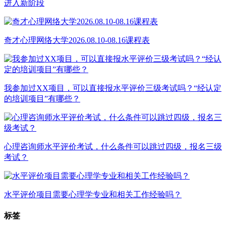
进入新阶段
奇才心理网络大学2026.08.10-08.16课程表
我参加过XX项目，可以直接报水平评价三级考试吗？“经认定
的培训项目”有哪些？
心理咨询师水平评价考试，什么条件可以跳过四级，报名三级
考试？
水平评价项目需要心理学专业和相关工作经验吗？
标签