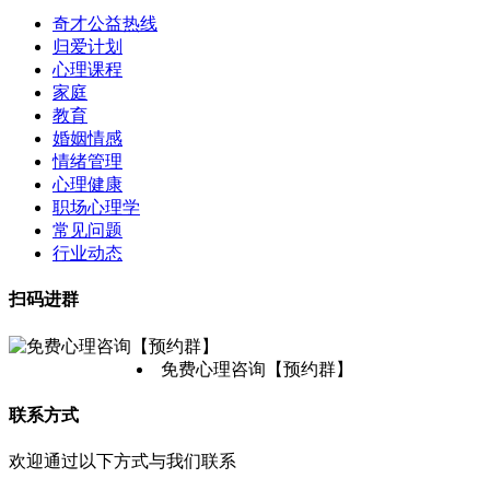
奇才公益热线
归爱计划
心理课程
家庭
教育
婚姻情感
情绪管理
心理健康
职场心理学
常见问题
行业动态
扫码进群
免费心理咨询【预约群】
联系方式
欢迎通过以下方式与我们联系