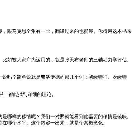
厚，跟马克思全集有一比，翻译过来的也挺厚。你得用这本书来
。比如被大家广为运用的，就是张天布老师的三轴动力学评估。
一说吗？简单说就是弗洛伊德的那几个词：初级特征、次级特
书上都能找到详细的理论。
的是哪样的移情呢？我们一对照就能看到他需要的移情是镜映。
是在哪个水平。这个内容一出来，就是个案概念化。