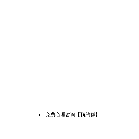
免费心理咨询【预约群】