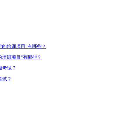
的培训项目”有哪些？
考试？