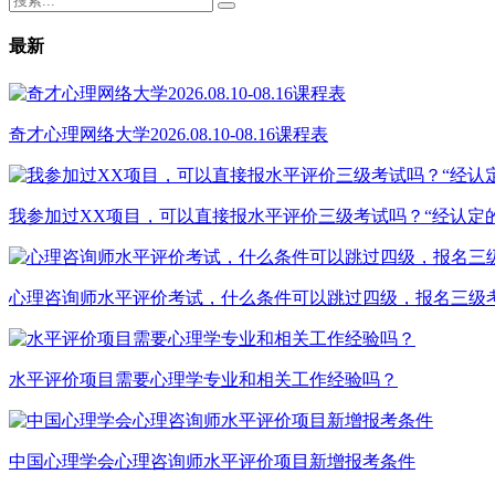
最新
奇才心理网络大学2026.08.10-08.16课程表
我参加过XX项目，可以直接报水平评价三级考试吗？“经认定
心理咨询师水平评价考试，什么条件可以跳过四级，报名三级
水平评价项目需要心理学专业和相关工作经验吗？
中国心理学会心理咨询师水平评价项目新增报考条件