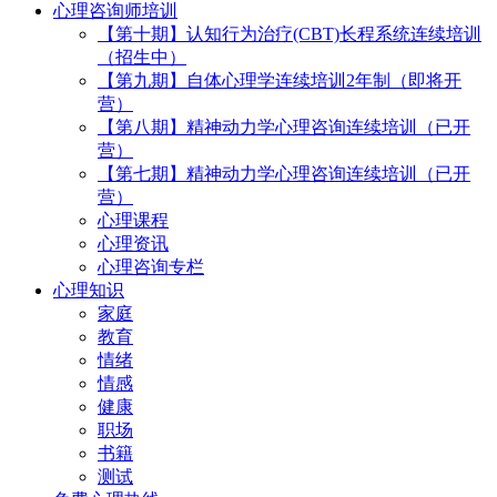
心理咨询师培训
【第十期】认知行为治疗(CBT)长程系统连续培训
（招生中）
【第九期】自体心理学连续培训2年制（即将开
营）
【第八期】精神动力学心理咨询连续培训（已开
营）
【第七期】精神动力学心理咨询连续培训（已开
营）
心理课程
心理资讯
心理咨询专栏
心理知识
家庭
教育
情绪
情感
健康
职场
书籍
测试