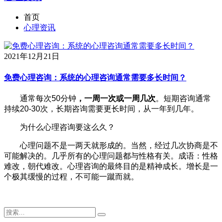
首页
心理资讯
2021年12月21日
免费心理咨询：系统的心理咨询通常需要多长时间？
通常每次50分钟
，一周一次或一周几次
。短期咨询通常
持续20-30次，长期咨询需要更长时间，从一年到几年。
为什么心理咨询要这么久？
心理问题不是一两天就形成的。当然，经过几次协商是不
可能解决的。几乎所有的心理问题都与性格有关。成语：性格
难改，朝代难改。心理咨询的最终目的是精神成长。增长是一
个极其缓慢的过程，不可能一蹴而就。