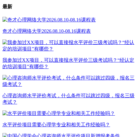
最新
奇才心理网络大学2026.08.10-08.16课程表
我参加过XX项目，可以直接报水平评价三级考试吗？“经认定
的培训项目”有哪些？
心理咨询师水平评价考试，什么条件可以跳过四级，报名三级
考试？
水平评价项目需要心理学专业和相关工作经验吗？