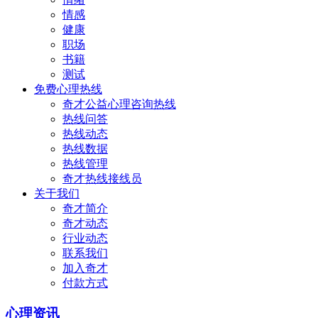
情感
健康
职场
书籍
测试
免费心理热线
奇才公益心理咨询热线
热线问答
热线动态
热线数据
热线管理
奇才热线接线员
关于我们
奇才简介
奇才动态
行业动态
联系我们
加入奇才
付款方式
心理资讯