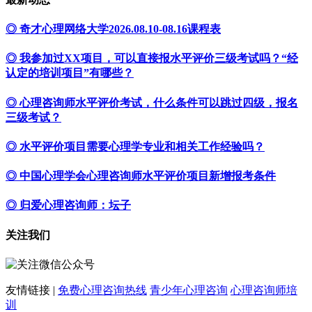
◎ 奇才心理网络大学2026.08.10-08.16课程表
◎ 我参加过XX项目，可以直接报水平评价三级考试吗？“经
认定的培训项目”有哪些？
◎ 心理咨询师水平评价考试，什么条件可以跳过四级，报名
三级考试？
◎ 水平评价项目需要心理学专业和相关工作经验吗？
◎ 中国心理学会心理咨询师水平评价项目新增报考条件
◎ 归爱心理咨询师：坛子
关注我们
友情链接 |
免费心理咨询热线
青少年心理咨询
心理咨询师培
训