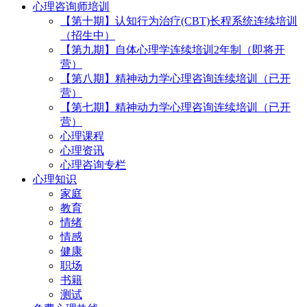
心理咨询师培训
【第十期】认知行为治疗(CBT)长程系统连续培训
（招生中）
【第九期】自体心理学连续培训2年制（即将开
营）
【第八期】精神动力学心理咨询连续培训（已开
营）
【第七期】精神动力学心理咨询连续培训（已开
营）
心理课程
心理资讯
心理咨询专栏
心理知识
家庭
教育
情绪
情感
健康
职场
书籍
测试