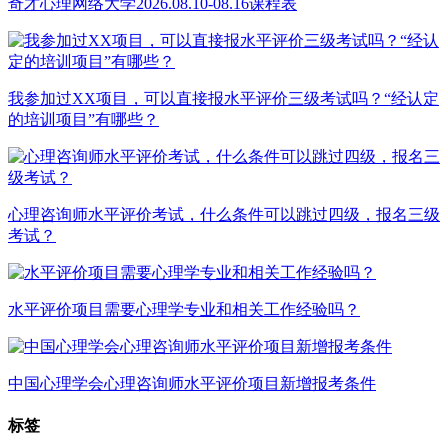
奇才心理网络大学2026.08.10-08.16课程表
我参加过XX项目，可以直接报水平评价三级考试吗？“经认定
的培训项目”有哪些？
心理咨询师水平评价考试，什么条件可以跳过四级，报名三级
考试？
水平评价项目需要心理学专业和相关工作经验吗？
中国心理学会心理咨询师水平评价项目新增报考条件
标签