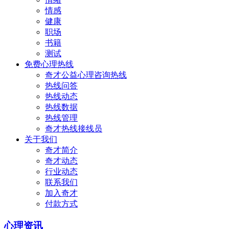
情感
健康
职场
书籍
测试
免费心理热线
奇才公益心理咨询热线
热线问答
热线动态
热线数据
热线管理
奇才热线接线员
关于我们
奇才简介
奇才动态
行业动态
联系我们
加入奇才
付款方式
心理资讯