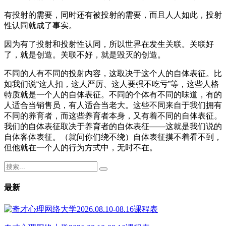
有投射的需要，同时还有被投射的需要，而且人人如此，投射
性认同就成了事实。
因为有了投射和投射性认同，所以世界在发生关联。关联好
了，就是创造。关联不好，就是毁灭的创造。
不同的人有不同的投射内容，这取决于这个人的自体表征。比
如我们说“这人扣，这人严厉、这人要强不吃亏”等，这些人格
特质就是一个人的自体表征。不同的个体有不同的味道，有的
人适合当销售员，有人适合当老大。这些不同来自于我们拥有
不同的养育者，而这些养育者本身，又有着不同的自体表征。
我们的自体表征取决于养育者的自体表征——这就是我们说的
自体客体表征。（就问你们绕不绕）自体表征摸不着看不到，
但他就在一个人的行为方式中，无时不在。
最新