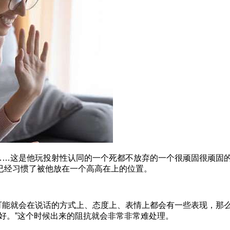
……这是他玩投射性认同的一个死都不放弃的一个很顽固很顽固
已经习惯了被他放在一个高高在上的位置。
可能就会在说话的方式上、态度上、表情上都会有一些表现，那
好。”这个时候出来的阻抗就会非常非常难处理。