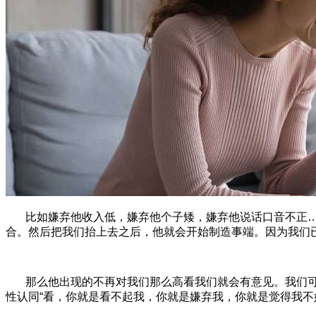
比如嫌弃他收入低，嫌弃他个子矮，嫌弃他说话口音不正
合。然后把我们抬上去之后，他就会开始制造事端。因为我们
那么他出现的不再对我们那么高看我们就会有意见。我们
性认同“看，你就是看不起我，你就是嫌弃我，你就是觉得我不