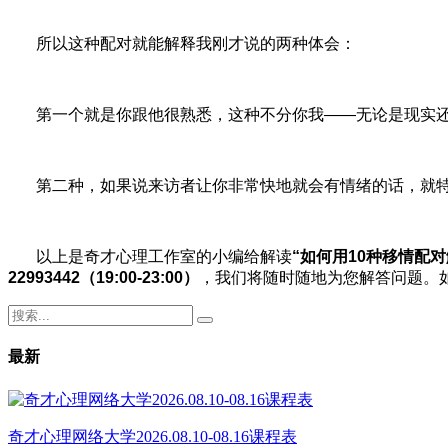
所以这种配对就能解释我刚才说的两种体会：
第一个就是你跟他很熟悉，这种不分你我——无论是现实
第二种，如果说来访者让你非常快地就会有情绪的话，就特
以上是奇才心理工作室的小编给解读
“如何用10种移情配
22993442（19:00-23:00）
，我们将随时随地为您解答问题。如果
最新
奇才心理网络大学2026.08.10-08.16课程表