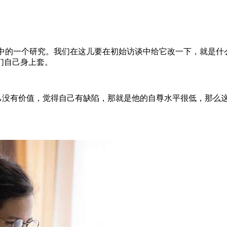
作中的一个研究。我们在这儿要在初始访谈中给它改一下，就是
们自己身上套。
己没有价值，觉得自己有缺陷，那就是他的自尊水平很低，那么