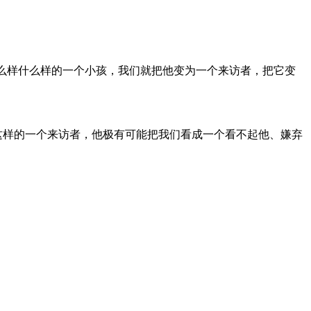
什么样什么样的一个小孩，我们就把他变为一个来访者，把它变
这样的一个来访者，他极有可能把我们看成一个看不起他、嫌弃