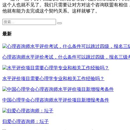
这个人也就不见了。我们只需要让对方对这个咨询联盟有相信
他就有能力去完成这个契约关系。这样就够了。
最新
心理咨询师水平评价考试，什么条件可以跳过四级，报名三级
水平评价项目需要心理学专业和相关工作经验吗？
中国心理学会心理咨询师水平评价项目新增报考条件
归爱心理咨询师：坛子