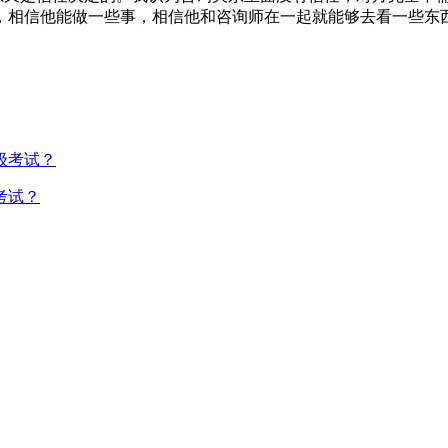
，相信他能做一些事，相信他和咨询师在一起就能够去看一些东西
考试？