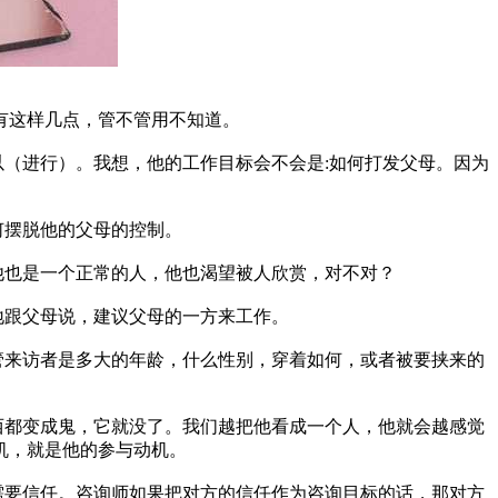
有这样几点，管不管用不知道。
（进行）。我想，他的工作目标会不会是:如何打发父母。因为
何摆脱他的父母的控制。
他也是一个正常的人，他也渴望被人欣赏，对不对？
地跟父母说，建议父母的一方来工作。
管来访者是多大的年龄，什么性别，穿着如何，或者被要挟来的
西都变成鬼，它就没了。我们越把他看成一个人，他就会越感觉
机，就是他的参与动机。
需要信任。咨询师如果把对方的信任作为咨询目标的话，那对方