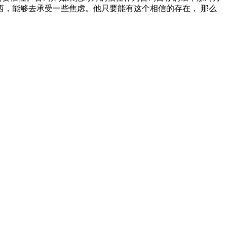
，能够去承受一些焦虑。他只要能有这个相信的存在， 那么