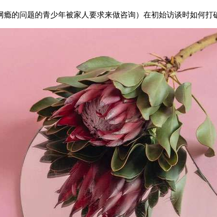
网瘾的问题的青少年被家人要求来做咨询）在初始访谈时如何打