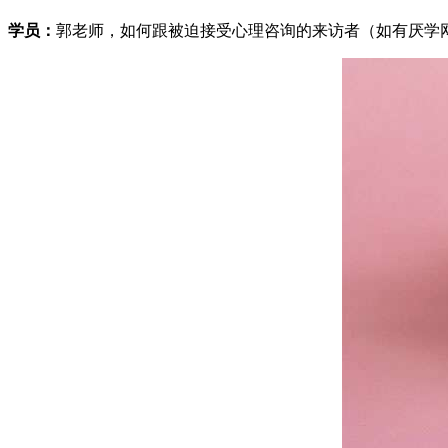
学员：
郭老师，如何跟被迫接受心理咨询的来访者（如有厌学