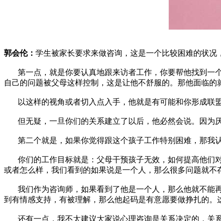
郭会伦：
学生被家长要求来做咨询，这是一个比较困难的状况
第一点，就是你要认真地跟来访者工作，你要帮他找到一个他
自己的问题被父母这样控制，这是让他不舒服的。那他面临的
以这样的视角或者切入点入手，他就是有可能和你形成联
但无疑，一旦你们的关系建立了以后，他必然会说。因为
第二个就是，如果你觉得跟这个孩子工作特别困难，那我
你们的工作目标就是：父母干预孩子无效，如何提高他们
或者怎么样，我们看到的如果说是一个人，那么很多问题就不
我们作为咨询师，如果看到了他是一个人，那么他就不能
到有情感支持，有被理解，那么他起码是有意愿要做挣扎的。
还有一点，我不太建议大家说心理咨询是关系决定的，关