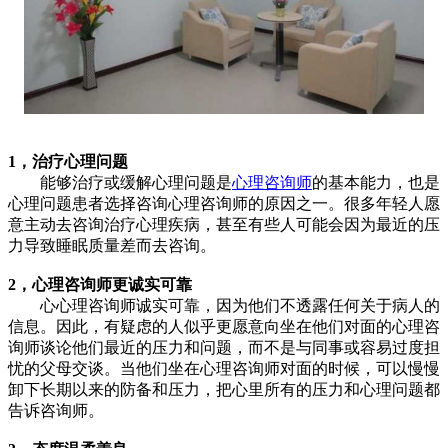
1，治疗心理问题
能够治疗或缓解心理问题是
心理咨询师
的基本能力，也是
心理问题患者选择咨询心理咨询师的原因之一。很多年轻人愿
意主动去咨询治疗心理疾病，甚至有些人可能会因为最近的压
力导致睡眠质量差而去咨询。
2，心理咨询师更诚实可靠
心心理咨询师诚实可靠，因为他们不透露任何关于病人的
信息。因此，有疑虑的人似乎更愿意向坐在他们对面的心理咨
询师谈论他们最近的压力和问题，而不是与同事或容易过度担
忧的父母交谈。当他们坐在心理咨询师对面的时候，可以慢慢
卸下长期以来的防备和压力，把心里所有的压力和心理问题都
告诉咨询师。