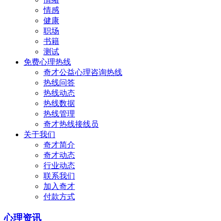
情感
健康
职场
书籍
测试
免费心理热线
奇才公益心理咨询热线
热线问答
热线动态
热线数据
热线管理
奇才热线接线员
关于我们
奇才简介
奇才动态
行业动态
联系我们
加入奇才
付款方式
心理资讯