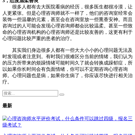
3，态度温柔善良
很多人都有去大医院看病的经历，很多医生都很冷漠，让
人更紧张。但是心理咨询师就不一样了，他们的咨询室经常会
装饰一些温馨的元素，甚至会在咨询室放一些熏香安神。而且
咨询过的人可能会发现心理咨询师都会比较温柔。甚至一些致
命的心理咨询机构的心理咨询师还是比较友善的，这更有利于
心理问题比较严重的患者的治疗。
其实我们身边很多人都有一些大大小小的心理问题无法及
时发现或者注意到。有时我们很难区分当前的情绪，我们认为
的压力所带来的烦躁情绪可能时间久了就会转换成躁郁症，所
以如果你长时间会有负面情绪，你可以不定期咨询心理咨询
师。心理问题也是病，如果你生病了，你应该尽快进行相关治
疗。
最新