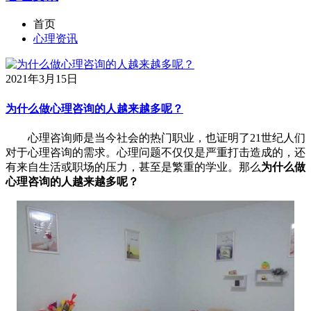
首页
心理资讯
2021年3月15日
为什么做心理咨询的人越来越多呢？
心理咨询师是当今社会的热门职业，也证明了21世纪人们
对于心理咨询的需求。心理问题不仅仅是严重打击造成的，还
有来自生活或职场的压力，甚至是繁重的学业。那么
为什么做
心理咨询的人越来越多呢？