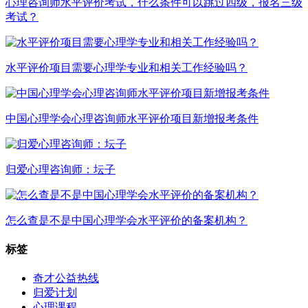
心理咨询师水平评价考试，什么条件可以跳过四级，报名三级
考试？
水平评价项目需要心理学专业和相关工作经验吗？
中国心理学会心理咨询师水平评价项目新增报考条件
归爱心理咨询师：坛子
怎么查是不是中国心理学会水平评价的备案机构？
标签
奇才公益热线
归爱计划
心理课程