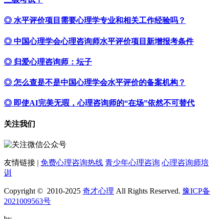
◎ 水平评价项目需要心理学专业和相关工作经验吗？
◎ 中国心理学会心理咨询师水平评价项目新增报考条件
◎ 归爱心理咨询师：坛子
◎ 怎么查是不是中国心理学会水平评价的备案机构？
◎ 即使AI完美无瑕，心理咨询师的“在场”依然不可替代
关注我们
友情链接 |
免费心理咨询热线
青少年心理咨询
心理咨询师培
训
Copyright © 2010-2025
奇才心理
All Rights Reserved.
豫ICP备
2021009563号
by