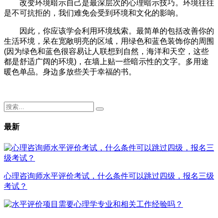
改变环境暗示自己是最深层次的心理暗示技巧。环境往往
是不可抗拒的，我们难免会受到环境和文化的影响。
因此，你应该学会利用环境线索。最简单的包括改善你的
生活环境，呆在宽敞明亮的区域，用绿色和蓝色装饰你的周围
(因为绿色和蓝色很容易让人联想到自然，海洋和天空，这些
都是舒适广阔的环境)，在墙上贴一些暗示性的文字。多用途
暖色单品。身边多放些关于幸福的书。
最新
心理咨询师水平评价考试，什么条件可以跳过四级，报名三级
考试？