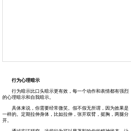
行为心理暗示
行为暗示比口头暗示更有效，每一个动作和表情都有强烈
的心理暗示和自我暗示。
具体来说，你需要经常微笑。假不假无所谓，因为效果是
一样的。定期拉伸身体，比如拉伸，张开双臂，挺胸，两腿分
开。