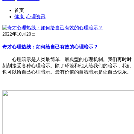
首页
健康
,
心理资讯
2022年10月20日
奇才心理热线：如何给自己有效的心理暗示？
心理暗示是人类最简单、最典型的心理机制。我们再时时
刻刻接受各种心理暗示。除了环境和他人给我们的暗示，我们
也可以给自己心理暗示。最有价值的自我暗示是让自己快乐。