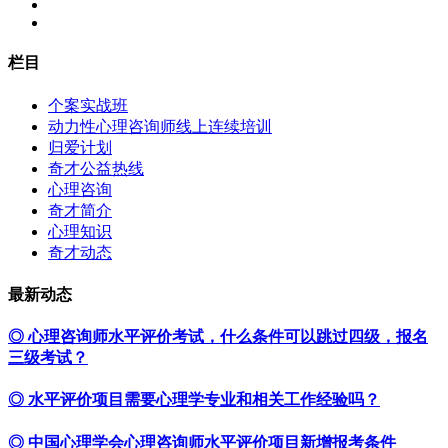
栏目
个案实战班
动力性心理咨询师线上连续培训
归爱计划
奇才公益热线
心理咨询
奇才简介
心理知识
奇才动态
最新动态
◎ 心理咨询师水平评价考试，什么条件可以跳过四级，报名
三级考试？
◎ 水平评价项目需要心理学专业和相关工作经验吗？
◎ 中国心理学会心理咨询师水平评价项目新增报考条件