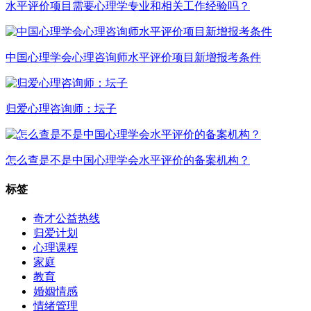
水平评价项目需要心理学专业和相关工作经验吗？
中国心理学会心理咨询师水平评价项目新增报考条件
归爱心理咨询师：坛子
怎么查是不是中国心理学会水平评价的备案机构？
标签
奇才公益热线
归爱计划
心理课程
家庭
教育
婚姻情感
情绪管理