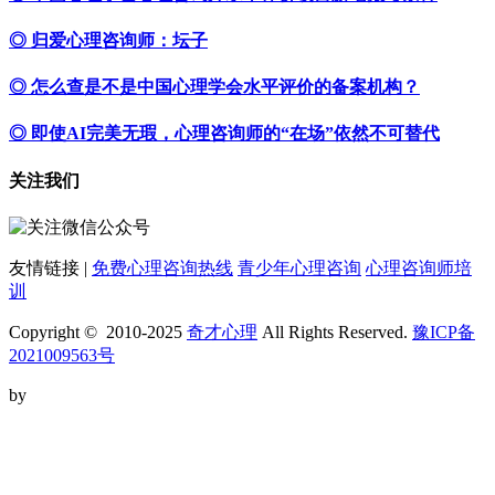
◎ 归爱心理咨询师：坛子
◎ 怎么查是不是中国心理学会水平评价的备案机构？
◎ 即使AI完美无瑕，心理咨询师的“在场”依然不可替代
关注我们
友情链接 |
免费心理咨询热线
青少年心理咨询
心理咨询师培
训
Copyright © 2010-2025
奇才心理
All Rights Reserved.
豫ICP备
2021009563号
by