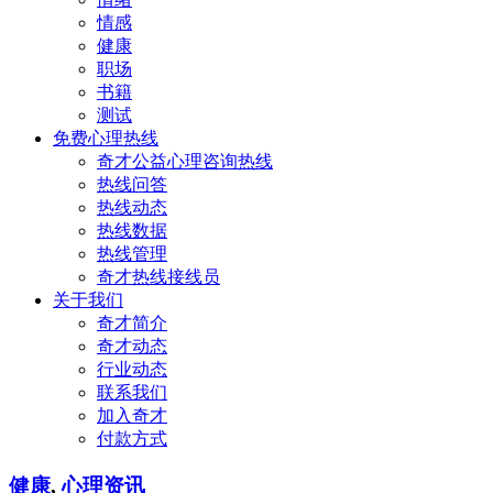
情感
健康
职场
书籍
测试
免费心理热线
奇才公益心理咨询热线
热线问答
热线动态
热线数据
热线管理
奇才热线接线员
关于我们
奇才简介
奇才动态
行业动态
联系我们
加入奇才
付款方式
健康
,
心理资讯