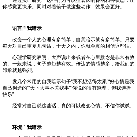
通过实证研究，这些行为可以显著影响你的精神状态，让
你感觉更快乐。同时对着镜子做这些动作，效果会更好。
语言自我暗示
改变一个人的心理有多简单，自我暗示就有多简单。只要
每天对自己重复几句话，十天之内，你就会真的相信这些话。
心理学研究表明，大声说出来或者在心里默念是非常有效
的。一般来说，句子越短越有效。传达的情感越多，给我们的
印象就越强烈。
发几个常用的自我暗示句子“我不想活得太累”“好心情是我
自己创造的”“天下大事不关我事”“你说的很有道理，但我选择
快乐”
经常对自己说这些话，真的可以改变心情。不信你试试。
环境自我暗示