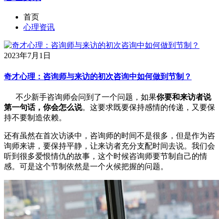
首页
心理资讯
2023年7月1日
奇才心理：咨询师与来访的初次咨询中如何做到节制？
不少新手咨询师会问到了一个问题，如果
你要和来访者说
第一句话，你会怎么说
。这要求既要保持感情的传递，又要保
持不要制造依赖。
还有虽然在首次访谈中，咨询师的时间不是很多，但是作为咨
询师来讲，要保持平静，让来访者充分支配时间去说。我们会
听到很多爱恨情仇的故事，这个时候咨询师要节制自己的情
感。可是这个节制依然是一个火候把握的问题。