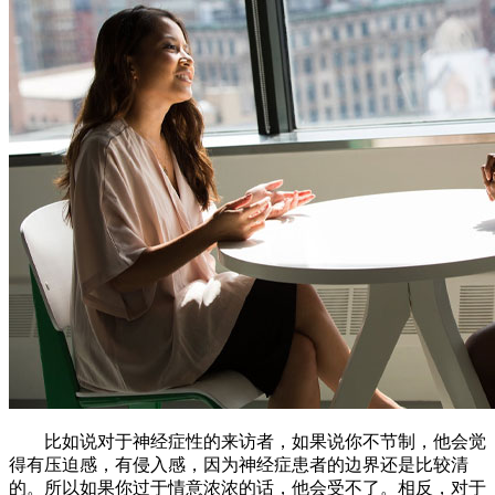
比如说对于神经症性的来访者，如果说你不节制，他会觉
得有压迫感，有侵入感，因为神经症患者的边界还是比较清
的。所以如果你过于情意浓浓的话，他会受不了。相反，对于