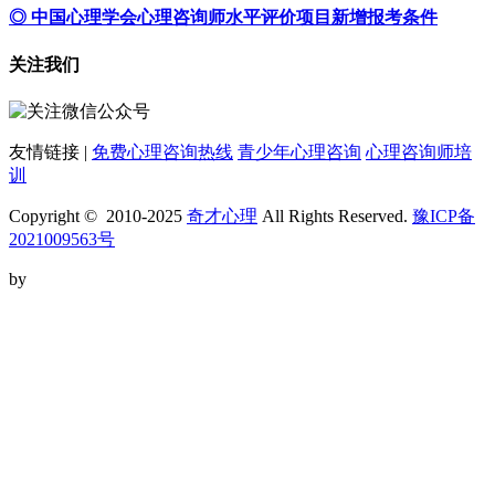
◎ 中国心理学会心理咨询师水平评价项目新增报考条件
关注我们
友情链接 |
免费心理咨询热线
青少年心理咨询
心理咨询师培
训
Copyright © 2010-2025
奇才心理
All Rights Reserved.
豫ICP备
2021009563号
by