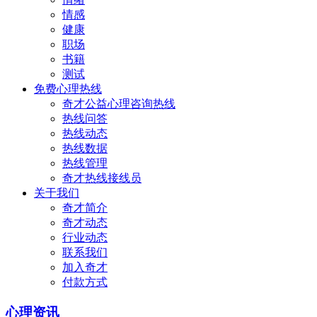
情感
健康
职场
书籍
测试
免费心理热线
奇才公益心理咨询热线
热线问答
热线动态
热线数据
热线管理
奇才热线接线员
关于我们
奇才简介
奇才动态
行业动态
联系我们
加入奇才
付款方式
心理资讯