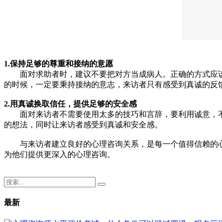
1.保持足够的尊重和接纳的意愿
面对求助者时，建议不要把对方当成病人。正确的方式应该
的时候，一定要秉持接纳的意志，来访者只有感受到真诚的反
2.用真诚换取信任，提供足够的安全感
面对来访者不需要使用太多的技巧和言辞，要利用诚意，不
的想法，同时让来访者感受到真诚和安全感。
与来访者建立良好的心理咨询关系，是每一个值得信赖的心
为他们提供更深入的心理咨询。
最新