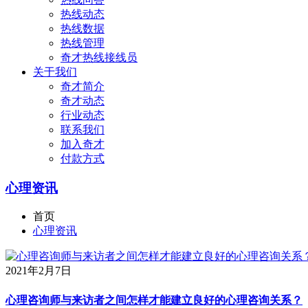
热线动态
热线数据
热线管理
奇才热线接线员
关于我们
奇才简介
奇才动态
行业动态
联系我们
加入奇才
付款方式
心理资讯
首页
心理资讯
2021年2月7日
心理咨询师与来访者之间怎样才能建立良好的心理咨询关系？