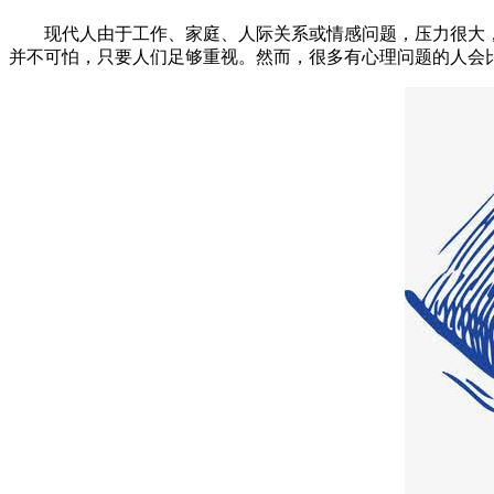
现代人由于工作、家庭、人际关系或情感问题，压力很大，
并不可怕，只要人们足够重视。然而，很多有心理问题的人会