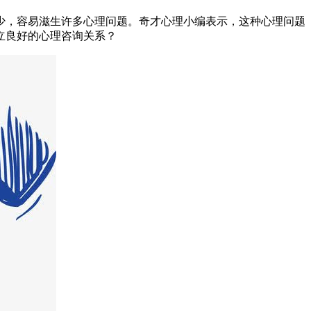
，容易滋生许多心理问题。奇才心理小编表示，这种心理问题
立良好的心理咨询关系？