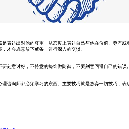
是表达出对他的尊重，从态度上表达自己与他在价值、尊严或者
馈，才会愿意放下戒备，进行深入的交谈。
要刻意讨好，不特意的掩饰做防御，不要刻意回避自己的错误。
理咨询师都必须学习的东西。主要技巧就是放弃一切技巧，表现