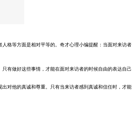
人格等方面是相对平等的。奇才心理小编提醒：当面对来访者
只有做好这些事情，才能在面对来访者的时候自由的表达自己
出对他的真诚和尊重。只有当来访者感到真诚和信任时，才能