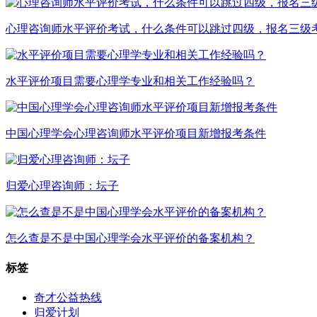
心理咨询师水平评价考试，什么条件可以跳过四级，报名三级
水平评价项目需要心理学专业和相关工作经验吗？
中国心理学会心理咨询师水平评价项目新增报考条件
归爱心理咨询师：坛子
怎么查是不是中国心理学会水平评价的备案机构？
标签
奇才公益热线
归爱计划