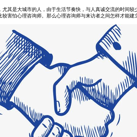
尤其是大城市的人，由于生活节奏快，与人真诚交流的时间较少
比较害怕心理咨询师。那么心理咨询师与来访者之间怎样才能建