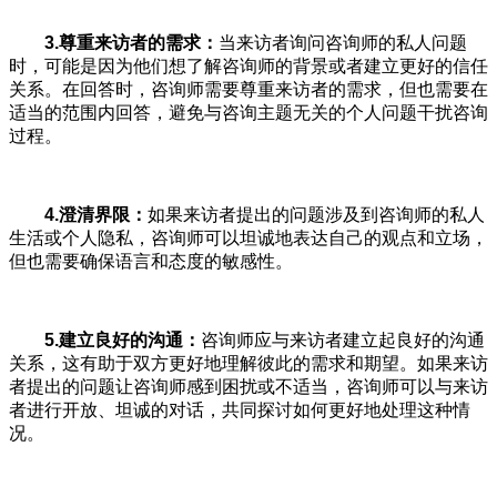
3.尊重来访者的需求：
当来访者询问咨询师的私人问题
时，可能是因为他们想了解咨询师的背景或者建立更好的信任
关系。在回答时，咨询师需要尊重来访者的需求，但也需要在
适当的范围内回答，避免与咨询主题无关的个人问题干扰咨询
过程。
4.澄清界限：
如果来访者提出的问题涉及到咨询师的私人
生活或个人隐私，咨询师可以坦诚地表达自己的观点和立场，
但也需要确保语言和态度的敏感性。
5.建立良好的沟通：
咨询师应与来访者建立起良好的沟通
关系，这有助于双方更好地理解彼此的需求和期望。如果来访
者提出的问题让咨询师感到困扰或不适当，咨询师可以与来访
者进行开放、坦诚的对话，共同探讨如何更好地处理这种情
况。