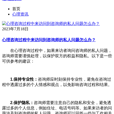
首页
心理资讯
2023年7月18日
心理咨询过程中来访问到咨询师的私人问题怎么办？
在心理咨询过程中，如果来访者询问咨询师的私人问题，
咨询师需要谨慎处理，以保护双方的权益和隐私。以下是一些
可供参考的建议：
1.保持专业性：
咨询师应时刻保持专业性，避免在咨询过
程中透露过多的个人情感和观点，以免影响咨询过程和结果。
2.保护隐私：
咨询师需要注意自己的隐私和安全，避免透
露过多的个人信息，例如住址、电话号码等。如果来访者的问
题涉及到咨询师的私人问题，咨询师可以回答一些与工作相关