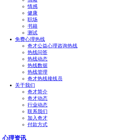
情感
健康
职场
书籍
测试
免费心理热线
奇才公益心理咨询热线
热线问答
热线动态
热线数据
热线管理
奇才热线接线员
关于我们
奇才简介
奇才动态
行业动态
联系我们
加入奇才
付款方式
心理资讯