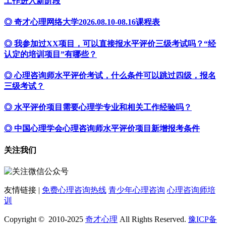
工作进入新阶段
◎ 奇才心理网络大学2026.08.10-08.16课程表
◎ 我参加过XX项目，可以直接报水平评价三级考试吗？“经
认定的培训项目”有哪些？
◎ 心理咨询师水平评价考试，什么条件可以跳过四级，报名
三级考试？
◎ 水平评价项目需要心理学专业和相关工作经验吗？
◎ 中国心理学会心理咨询师水平评价项目新增报考条件
关注我们
友情链接 |
免费心理咨询热线
青少年心理咨询
心理咨询师培
训
Copyright © 2010-2025
奇才心理
All Rights Reserved.
豫ICP备