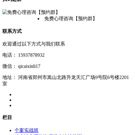
免费心理咨询【预约群】
联系方式
欢迎通过以下方式与我们联系
电话：
15937878932
微信：
qicaixinli17
地址：
河南省郑州市嵩山北路升龙天汇广场9号院6号楼2201
室
栏目
个案实战班