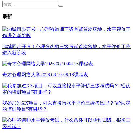
最新
50城同步开考！心理咨询师三级考试首次落地，水平评价工作
进入新阶段
奇才心理网络大学2026.08.10-08.16课程表
我参加过XX项目，可以直接报水平评价三级考试吗？“经认定
的培训项目”有哪些？