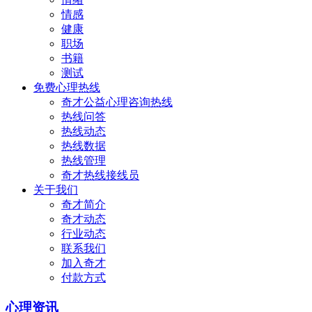
情感
健康
职场
书籍
测试
免费心理热线
奇才公益心理咨询热线
热线问答
热线动态
热线数据
热线管理
奇才热线接线员
关于我们
奇才简介
奇才动态
行业动态
联系我们
加入奇才
付款方式
心理资讯