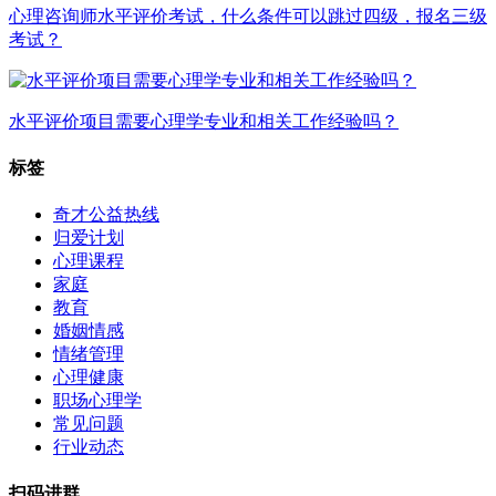
心理咨询师水平评价考试，什么条件可以跳过四级，报名三级
考试？
水平评价项目需要心理学专业和相关工作经验吗？
标签
奇才公益热线
归爱计划
心理课程
家庭
教育
婚姻情感
情绪管理
心理健康
职场心理学
常见问题
行业动态
扫码进群