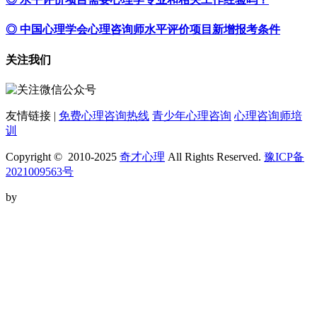
◎ 中国心理学会心理咨询师水平评价项目新增报考条件
关注我们
友情链接 |
免费心理咨询热线
青少年心理咨询
心理咨询师培
训
Copyright © 2010-2025
奇才心理
All Rights Reserved.
豫ICP备
2021009563号
by