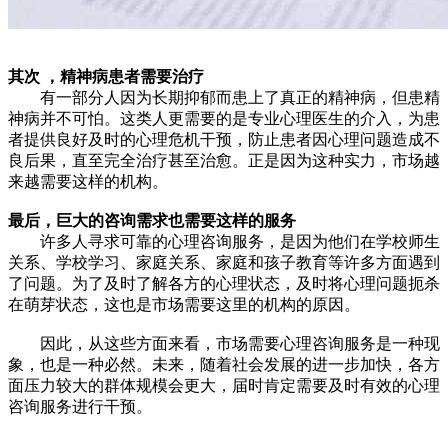
其次 ，精神病患者需要治疗
有一部分人因为长期抑郁而患上了真正的精神病，但患精
神病并不可怕。这类人更需要的是专业心理医生的介入，为患
者提供良好及时的心理危机干预，防止患者因心理问题造成不
良后果，直至完全治疗甚至治愈。正是因为这种实力，市场越
来越需要这样的机构。
最后，巨大的咨询需求也需要这样的服务
许多人寻求可靠的心理咨询服务，是因为他们在学校师生
关系、学校学习、家庭关系、家庭和孩子教育等许多方面遇到
了问题。为了及时了解各方的心理状态，及时将心理问题扼杀
在萌芽状态，这也是市场需要这里的机构的原因。
因此，从这些方面来看，市场需要心理咨询服务是一种现
象，也是一种必然。未来，随着社会发展的进一步加快，各方
面压力较大的群体规模会更大，届时肯定需要及时有效的心理
咨询服务进行干预。