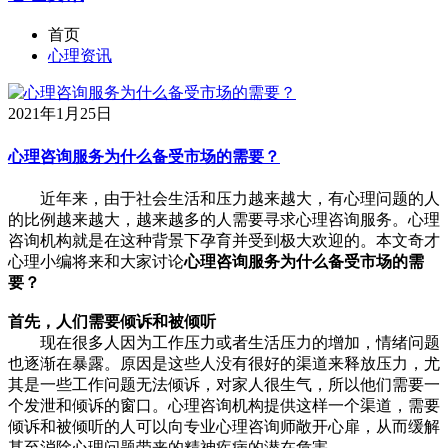
首页
心理资讯
2021年1月25日
心理咨询服务为什么备受市场的需要？
近年来，由于社会生活和压力越来越大，有心理问题的人
的比例越来越大，越来越多的人需要寻求心理咨询服务。心理
咨询机构就是在这种背景下孕育并受到极大欢迎的。本文奇才
心理小编将来和大家讨论
心理咨询服务为什么备受市场的需
要？
首先，人们需要倾诉和被倾听
现在很多人因为工作压力或者生活压力的增加，情绪问题
也逐渐在暴露。原因是这些人没有很好的渠道来释放压力，尤
其是一些工作问题无法倾诉，对家人很生气，所以他们需要一
个发泄和倾诉的窗口。心理咨询机构提供这样一个渠道，需要
倾诉和被倾听的人可以向专业心理咨询师敞开心扉，从而缓解
甚至消除心理问题带来的精神疾病的潜在危害。