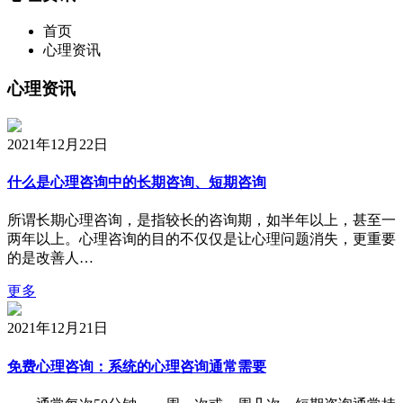
首页
心理资讯
心理资讯
2021年12月22日
什么是心理咨询中的长期咨询、短期咨询
所谓长期心理咨询，是指较长的咨询期，如半年以上，甚至一
两年以上。心理咨询的目的不仅仅是让心理问题消失，更重要
的是改善人…
更多
2021年12月21日
免费心理咨询：系统的心理咨询通常需要