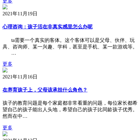
更多
2021年11月19日
心理咨询：孩子活在非真实感里怎么办呢
ta需要一个真实的客体。这个客体可以是父母、伙伴、玩
具、咨询师、某一兴趣、学科，甚至是手机、某一款游戏等。
…
更多
2021年11月16日
在养育孩子上，父母该承担什么角色？
孩子的教育问题是每个家庭都非常看重的问题，每位家长都希
望自己的孩子能出人头地，希望自己的孩子比同龄孩子优秀。
然而在中…
更多