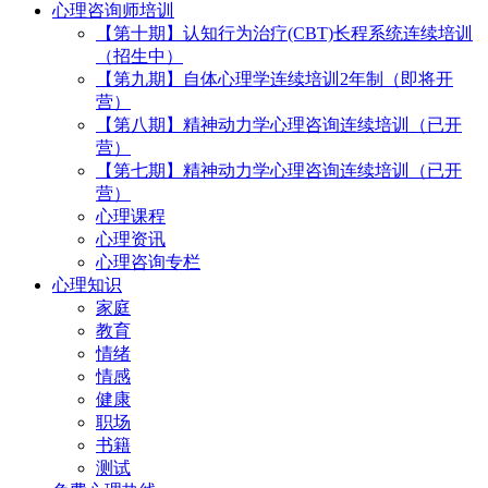
心理咨询师培训
【第十期】认知行为治疗(CBT)长程系统连续培训
（招生中）
【第九期】自体心理学连续培训2年制（即将开
营）
【第八期】精神动力学心理咨询连续培训（已开
营）
【第七期】精神动力学心理咨询连续培训（已开
营）
心理课程
心理资讯
心理咨询专栏
心理知识
家庭
教育
情绪
情感
健康
职场
书籍
测试