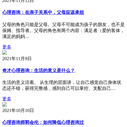
2021年11月12日
心理咨询：在亲子关系中，父母应该承担
父母的角色只能是父母。父母不可能成为孩子的朋友，也不是
保姆、指导者。父母的角色有两个内容：满足者（爱的客体，
满足的妈妈…
更多
2021年11月9日
奇才心理咨询：生活的意义是什么？
生活的意义活着。 从生理的层面讲，让自己感觉自己身体状
态还不错，获得完整感，感到自己可以掌控、支配自己…
更多
2021年10月10日
心理咨询师郭会伦：如何降低心理咨询过