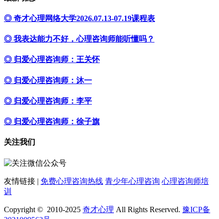
◎ 奇才心理网络大学2026.07.13-07.19课程表
◎ 我表达能力不好，心理咨询师能听懂吗？
◎ 归爱心理咨询师：王关怀
◎ 归爱心理咨询师：沐一
◎ 归爱心理咨询师：李平
◎ 归爱心理咨询师：徐子旗
关注我们
友情链接 |
免费心理咨询热线
青少年心理咨询
心理咨询师培
训
Copyright © 2010-2025
奇才心理
All Rights Reserved.
豫ICP备