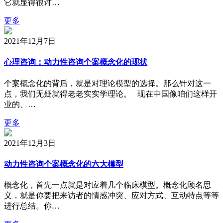
它就显得很讨…
更多
2021年12月7日
心理咨询：动力性咨询个案概念化的现状
个案概念化的背后，就是对理论模型的选择。那么针对这一
点，我们无疑就得老老实实学理论。 现在中国像咱们这样开
业的、…
更多
2021年12月3日
动力性咨询个案概念化的六大模型
概念化，首先一点就是对应着几个临床模型。概念化顾名思
义，就是你要把来访者的情感冲突、应对方式、互动特点等等
进行总结。你…