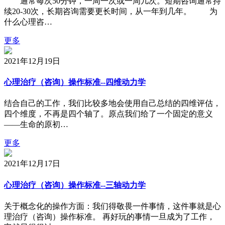
通常每次50分钟，一周一次或一周几次。短期咨询通常持
续20-30次，长期咨询需要更长时间，从一年到几年。 为
什么心理咨…
更多
2021年12月19日
心理治疗（咨询）操作标准--四维动力学
结合自己的工作，我们比较多地会使用自己总结的四维评估，
四个维度，不再是四个轴了。原点我们给了一个固定的意义
——生命的原初…
更多
2021年12月17日
心理治疗（咨询）操作标准--三轴动力学
关于概念化的操作方面：我们得敬畏一件事情，这件事就是心
理治疗（咨询）操作标准。 再好玩的事情一旦成为了工作，