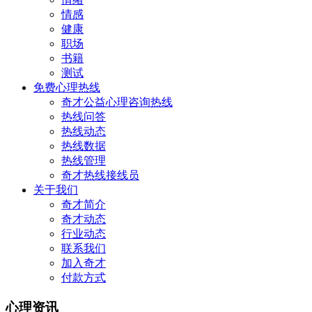
情感
健康
职场
书籍
测试
免费心理热线
奇才公益心理咨询热线
热线问答
热线动态
热线数据
热线管理
奇才热线接线员
关于我们
奇才简介
奇才动态
行业动态
联系我们
加入奇才
付款方式
心理资讯