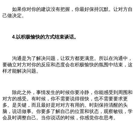
如果你对你的建议没有把握，你最好保持沉默。让对方自
己做决定。
4.以积极愉快的方式结束谈话。
沟通是为了解决问题，让双方都更满意。所以在沟通中，
要确立对方对你的反应和态度会在积极愉快的氛围中结束，这
样才能解决问题。
除此之外，事情发生的时候你要冷静，你能感受到周围和
对方的感受。有时候，你不需要说得很快，也不需要要求更
多。是关键，而且最好是对对方有用的。时刻保持清醒的头
脑，说话做事。你要多了解自己的位置和状态，观察敏锐，学
会及时调整自己。当你说话的时候，你感觉你在思考。