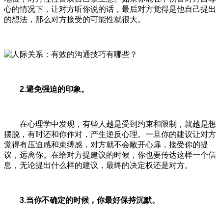
心的情况下，让对方听你说的话，最后对方觉得是他自己提出
的想法，那么对方接受的可能性就很大。
2.避免强迫的印象。
在心理学中发现，有些人越是受到约束和限制，就越是想
摆脱，有时还和你作对，产生逆反心理。一旦你的建议让对方
觉得有压迫感和束缚感，对方就不会敞开心扉，接受你的提
议，远离你。在给对方提建议的时候，你也要传达这样一个信
息，无论提出什么样的建议，最终的决定权还是对方。
3.当你不确定的时候，你最好保持沉默。