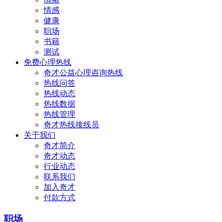
情感
健康
职场
书籍
测试
免费心理热线
奇才公益心理咨询热线
热线问答
热线动态
热线数据
热线管理
奇才热线接线员
关于我们
奇才简介
奇才动态
行业动态
联系我们
加入奇才
付款方式
职场