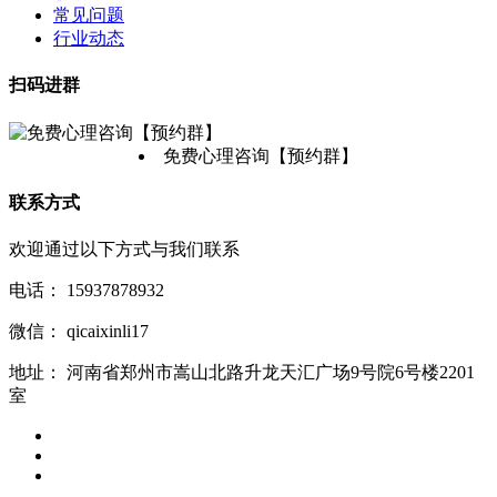
常见问题
行业动态
扫码进群
免费心理咨询【预约群】
联系方式
欢迎通过以下方式与我们联系
电话：
15937878932
微信：
qicaixinli17
地址：
河南省郑州市嵩山北路升龙天汇广场9号院6号楼2201
室