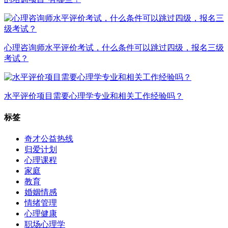
心理咨询师水平评价考试，什么条件可以跳过四级，报名三级
考试？
水平评价项目需要心理学专业和相关工作经验吗？
标签
奇才公益热线
归爱计划
心理课程
家庭
教育
婚姻情感
情绪管理
心理健康
职场心理学