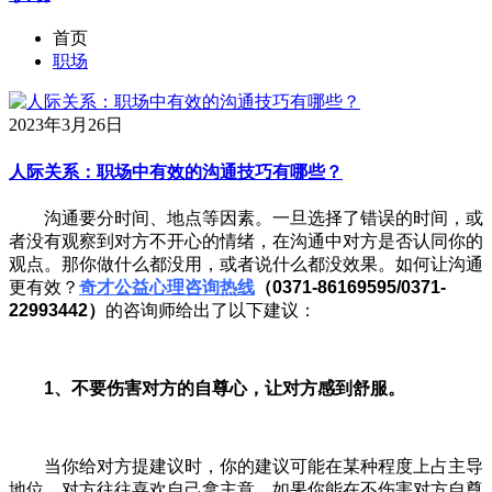
首页
职场
2023年3月26日
人际关系：职场中有效的沟通技巧有哪些？
沟通要分时间、地点等因素。一旦选择了错误的时间，或
者没有观察到对方不开心的情绪，在沟通中对方是否认同你的
观点。那你做什么都没用，或者说什么都没效果。如何让沟通
更有效？
奇才公益心理咨询热线
（0371-86169595/0371-
22993442）
的咨询师给出了以下建议：
1、不要伤害对方的自尊心，让对方感到舒服。
当你给对方提建议时，你的建议可能在某种程度上占主导
地位，对方往往喜欢自己拿主意。如果你能在不伤害对方自尊