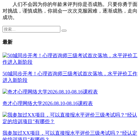
人们不会因为你的年龄来评判你是否成熟。只要你勇于面
对挑战，谨慎成熟，你就会一次次克服困难，逐渐成熟，走向
成功。
最新
50城同步开考！心理咨询师三级考试首次落地，水平评价工作
进入新阶段
奇才心理网络大学2026.08.10-08.16课程表
我参加过XX项目，可以直接报水平评价三级考试吗？“经认定
的培训项目”有哪些？