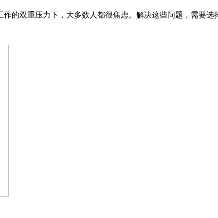
作的双重压力下，大多数人都很焦虑。解决这些问题，需要选择