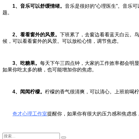
1、音乐可以舒缓情绪。
音乐是很好的“心理医生”。音乐
题。
2、看看窗外的风景。
下班累了，去窗边看看蓝天白云。
候，可以看看窗外的风景。可以放松心情，调节焦虑。
3、吃糖果。
每天下午三四点钟，大家的工作效率都会明显
如果你吃太多的糖，也可能增加你的焦虑。
4、闻闻柠檬。
柠檬的香气很清爽，可以清心。上班前喝
奇才心理工作室
提醒你，如果你有很大的压力感和焦虑感