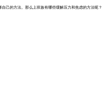
自己的方法。那么上班族有哪些缓解压力和焦虑的方法呢？