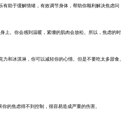
音乐有助于缓解情绪，有效调节身体，帮助你顺利解决焦虑问
的身上。你会感到温暖，紧绷的肌肉会放松。所以，焦虑的时
巧克力和冰淇淋，你可以减轻你的心情。但是不要吃太多甜食。
果你的焦虑得不到控制，很容易造成严重的伤害。