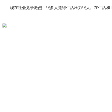
现在社会竞争激烈，很多人觉得生活压力很大。在生活和工