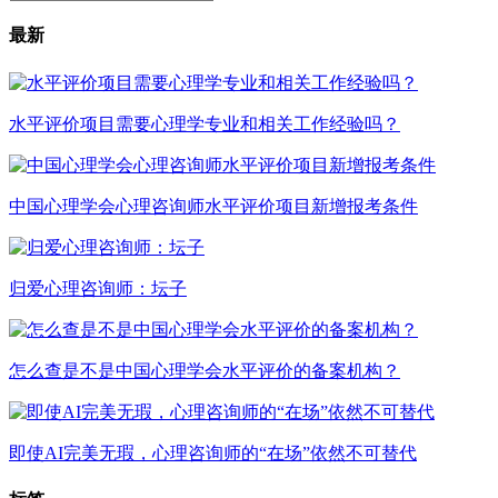
最新
水平评价项目需要心理学专业和相关工作经验吗？
中国心理学会心理咨询师水平评价项目新增报考条件
归爱心理咨询师：坛子
怎么查是不是中国心理学会水平评价的备案机构？
即使AI完美无瑕，心理咨询师的“在场”依然不可替代