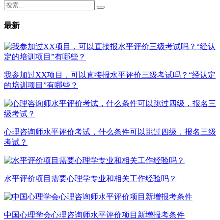
最新
我参加过XX项目，可以直接报水平评价三级考试吗？“经认定
的培训项目”有哪些？
心理咨询师水平评价考试，什么条件可以跳过四级，报名三级
考试？
水平评价项目需要心理学专业和相关工作经验吗？
中国心理学会心理咨询师水平评价项目新增报考条件