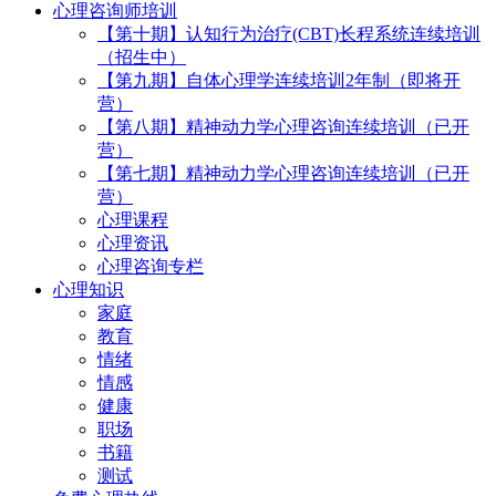
心理咨询师培训
【第十期】认知行为治疗(CBT)长程系统连续培训
（招生中）
【第九期】自体心理学连续培训2年制（即将开
营）
【第八期】精神动力学心理咨询连续培训（已开
营）
【第七期】精神动力学心理咨询连续培训（已开
营）
心理课程
心理资讯
心理咨询专栏
心理知识
家庭
教育
情绪
情感
健康
职场
书籍
测试