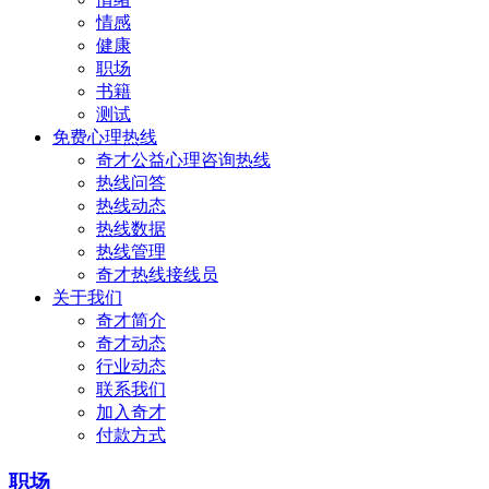
情感
健康
职场
书籍
测试
免费心理热线
奇才公益心理咨询热线
热线问答
热线动态
热线数据
热线管理
奇才热线接线员
关于我们
奇才简介
奇才动态
行业动态
联系我们
加入奇才
付款方式
职场