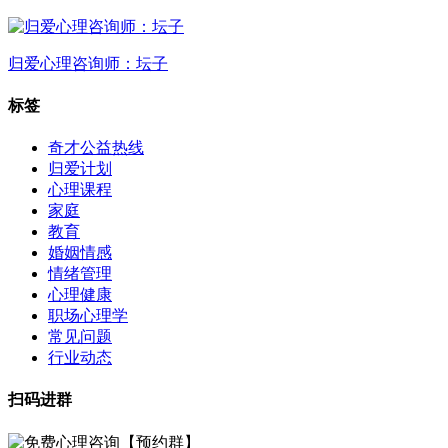
归爱心理咨询师：坛子
标签
奇才公益热线
归爱计划
心理课程
家庭
教育
婚姻情感
情绪管理
心理健康
职场心理学
常见问题
行业动态
扫码进群