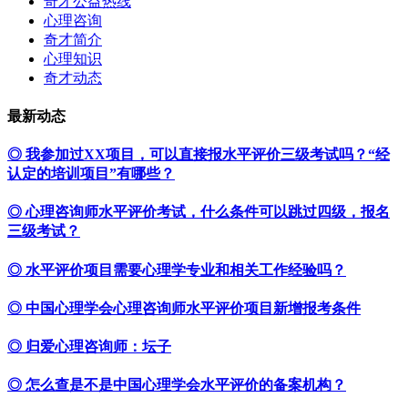
奇才公益热线
心理咨询
奇才简介
心理知识
奇才动态
最新动态
◎ 我参加过XX项目，可以直接报水平评价三级考试吗？“经
认定的培训项目”有哪些？
◎ 心理咨询师水平评价考试，什么条件可以跳过四级，报名
三级考试？
◎ 水平评价项目需要心理学专业和相关工作经验吗？
◎ 中国心理学会心理咨询师水平评价项目新增报考条件
◎ 归爱心理咨询师：坛子
◎ 怎么查是不是中国心理学会水平评价的备案机构？