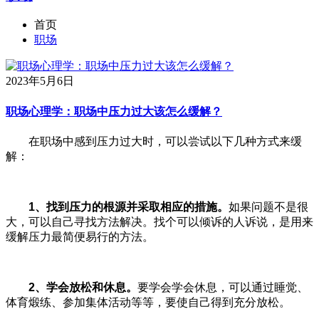
首页
职场
2023年5月6日
职场心理学：职场中压力过大该怎么缓解？
在职场中感到压力过大时，可以尝试以下几种方式来缓
解：
1、找到压力的根源并采取相应的措施。
如果问题不是很
大，可以自己寻找方法解决。找个可以倾诉的人诉说，是用来
缓解压力最简便易行的方法。
2、学会放松和休息。
要学会学会休息，可以通过睡觉、
体育煅练、参加集体活动等等，要使自己得到充分放松。