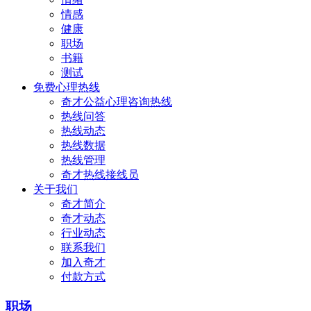
情感
健康
职场
书籍
测试
免费心理热线
奇才公益心理咨询热线
热线问答
热线动态
热线数据
热线管理
奇才热线接线员
关于我们
奇才简介
奇才动态
行业动态
联系我们
加入奇才
付款方式
职场