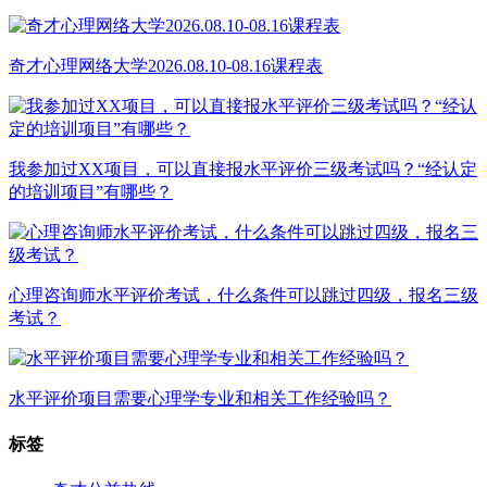
奇才心理网络大学2026.08.10-08.16课程表
我参加过XX项目，可以直接报水平评价三级考试吗？“经认定
的培训项目”有哪些？
心理咨询师水平评价考试，什么条件可以跳过四级，报名三级
考试？
水平评价项目需要心理学专业和相关工作经验吗？
标签