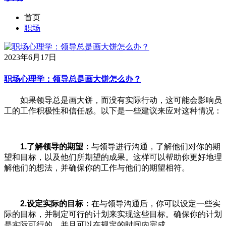
首页
职场
2023年6月17日
职场心理学：领导总是画大饼怎么办？
如果领导总是画大饼，而没有实际行动，这可能会影响员
工的工作积极性和信任感。以下是一些建议来应对这种情况：
1.
了解领导的期望：
与领导进行沟通，了解他们对你的期
望和目标，以及他们所期望的成果。这样可以帮助你更好地理
解他们的想法，并确保你的工作与他们的期望相符。
2.
设定实际的目标：
在与领导沟通后，你可以设定一些实
际的目标，并制定可行的计划来实现这些目标。确保你的计划
是实际可行的，并且可以在规定的时间内完成。