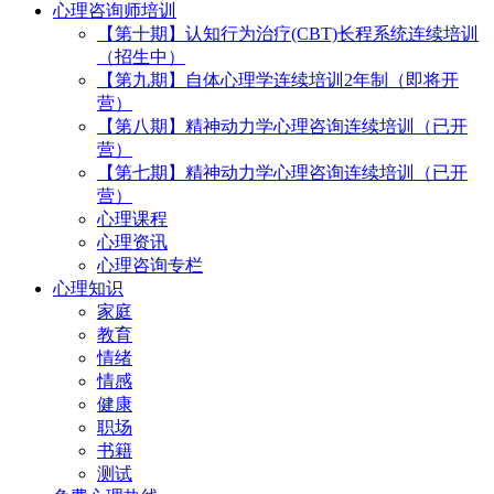
心理咨询师培训
【第十期】认知行为治疗(CBT)长程系统连续培训
（招生中）
【第九期】自体心理学连续培训2年制（即将开
营）
【第八期】精神动力学心理咨询连续培训（已开
营）
【第七期】精神动力学心理咨询连续培训（已开
营）
心理课程
心理资讯
心理咨询专栏
心理知识
家庭
教育
情绪
情感
健康
职场
书籍
测试