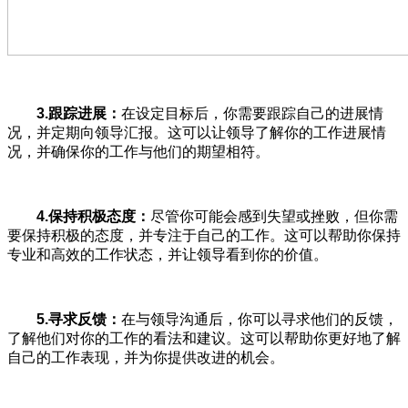
3.
跟踪进展：
在设定目标后，你需要跟踪自己的进展情
况，并定期向领导汇报。这可以让领导了解你的工作进展情
况，并确保你的工作与他们的期望相符。
4.
保持积极态度：
尽管你可能会感到失望或挫败，但你需
要保持积极的态度，并专注于自己的工作。这可以帮助你保持
专业和高效的工作状态，并让领导看到你的价值。
5.
寻求反馈：
在与领导沟通后，你可以寻求他们的反馈，
了解他们对你的工作的看法和建议。这可以帮助你更好地了解
自己的工作表现，并为你提供改进的机会。