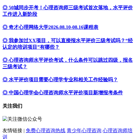
◎ 50城同步开考！心理咨询师三级考试首次落地，水平评价
工作进入新阶段
◎ 奇才心理网络大学2026.08.10-08.16课程表
◎ 我参加过XX项目，可以直接报水平评价三级考试吗？“经
认定的培训项目”有哪些？
◎ 心理咨询师水平评价考试，什么条件可以跳过四级，报名
三级考试？
◎ 水平评价项目需要心理学专业和相关工作经验吗？
◎ 中国心理学会心理咨询师水平评价项目新增报考条件
关注我们
友情链接 |
免费心理咨询热线
青少年心理咨询
心理咨询师培
训