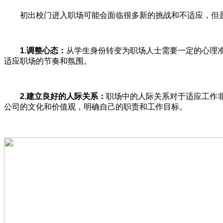
初出校门进入职场可能会面临很多新的挑战和不适应，但是
1.调整心态：
从学生身份转变为职场人士需要一定的心理
适应职场的节奏和氛围。
2.建立良好的人际关系：
职场中的人际关系对于适应工作
公司的文化和价值观，明确自己的职责和工作目标。