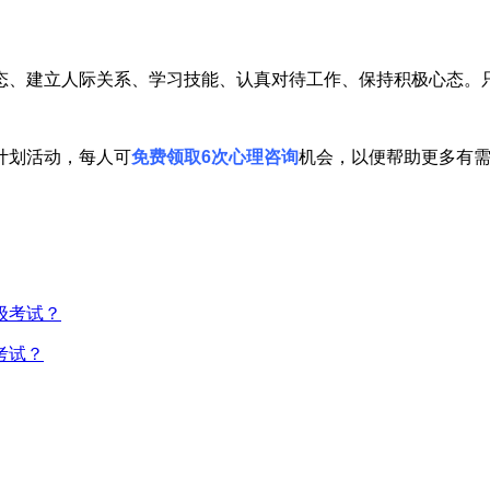
、建立人际关系、学习技能、认真对待工作、保持积极心态。只
计划活动，每人可
免费领取6次心理咨询
机会，以便帮助更多有
考试？