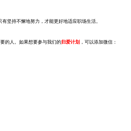
有坚持不懈地努力，才能更好地适应职场生活。
需要的人。如果想要参与我们的
归爱计划
，可以添加微信：