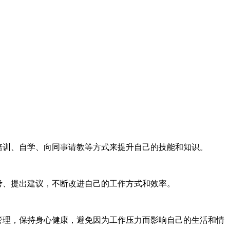
培训、自学、向同事请教等方式来提升自己的技能和知识。
考、提出建议，不断改进自己的工作方式和效率。
管理，保持身心健康，避免因为工作压力而影响自己的生活和情