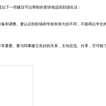
以下一些建议可以帮助你更快地适应职场生活：
准备和调整。要认识到职场和学校有很大的不同，不能再以学生
非常重要。要与同事建立良好的关系，主动交流、分享，尽可能