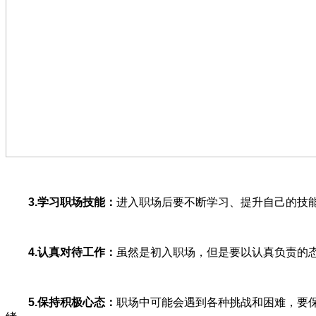
3.学习职场技能：
进入职场后要不断学习、提升自己的技
4.认真对待工作：
虽然是初入职场，但是要以认真负责的
5.保持积极心态：
职场中可能会遇到各种挑战和困难，要