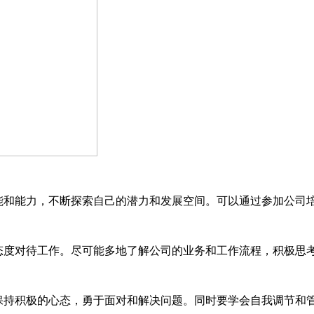
能和能力，不断探索自己的潜力和发展空间。可以通过参加公司
态度对待工作。尽可能多地了解公司的业务和工作流程，积极思
保持积极的心态，勇于面对和解决问题。同时要学会自我调节和