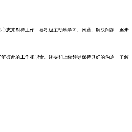
的心态来对待工作。要积极主动地学习、沟通、解决问题，逐步
了解彼此的工作和职责。还要和上级领导保持良好的沟通，了解