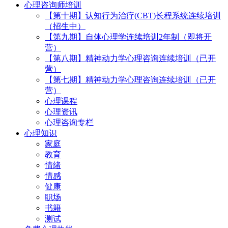
心理咨询师培训
【第十期】认知行为治疗(CBT)长程系统连续培训
（招生中）
【第九期】自体心理学连续培训2年制（即将开
营）
【第八期】精神动力学心理咨询连续培训（已开
营）
【第七期】精神动力学心理咨询连续培训（已开
营）
心理课程
心理资讯
心理咨询专栏
心理知识
家庭
教育
情绪
情感
健康
职场
书籍
测试