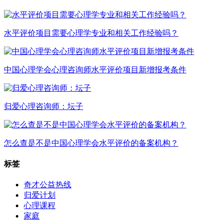
水平评价项目需要心理学专业和相关工作经验吗？
中国心理学会心理咨询师水平评价项目新增报考条件
归爱心理咨询师：坛子
怎么查是不是中国心理学会水平评价的备案机构？
标签
奇才公益热线
归爱计划
心理课程
家庭