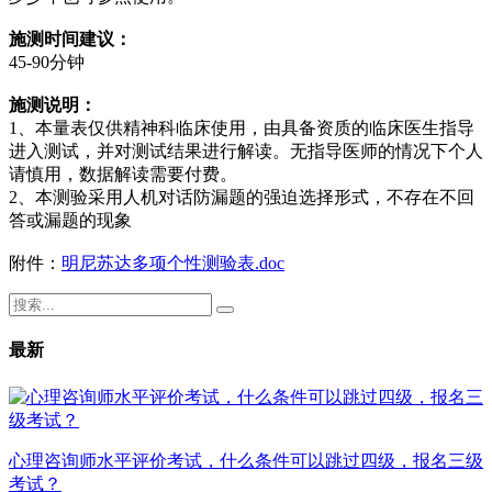
施测时间建议：
45-90分钟
施测说明：
1、本量表仅供精神科临床使用，由具备资质的临床医生指导
进入测试，并对测试结果进行解读。无指导医师的情况下个人
请慎用，数据解读需要付费。
2、本测验采用人机对话防漏题的强迫选择形式，不存在不回
答或漏题的现象
附件：
明尼苏达多项个性测验表.doc
最新
心理咨询师水平评价考试，什么条件可以跳过四级，报名三级
考试？