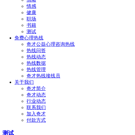
情感
健康
职场
书籍
测试
免费心理热线
奇才公益心理咨询热线
热线问答
热线动态
热线数据
热线管理
奇才热线接线员
关于我们
奇才简介
奇才动态
行业动态
联系我们
加入奇才
付款方式
测试