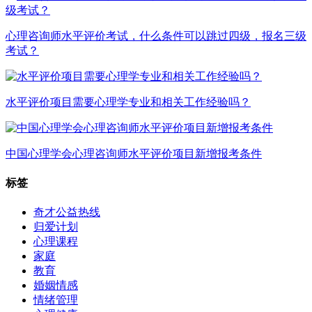
心理咨询师水平评价考试，什么条件可以跳过四级，报名三级
考试？
水平评价项目需要心理学专业和相关工作经验吗？
中国心理学会心理咨询师水平评价项目新增报考条件
标签
奇才公益热线
归爱计划
心理课程
家庭
教育
婚姻情感
情绪管理