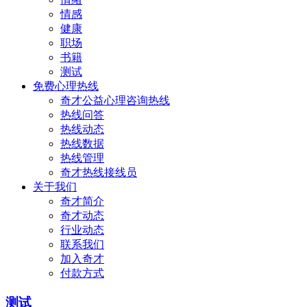
情感
健康
职场
书籍
测试
免费心理热线
奇才公益心理咨询热线
热线问答
热线动态
热线数据
热线管理
奇才热线接线员
关于我们
奇才简介
奇才动态
行业动态
联系我们
加入奇才
付款方式
测试