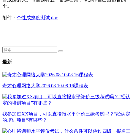
个。
附件：
个性成熟度测试.doc
最新
奇才心理网络大学2026.08.10-08.16课程表
我参加过XX项目，可以直接报水平评价三级考试吗？“经认定
的培训项目”有哪些？