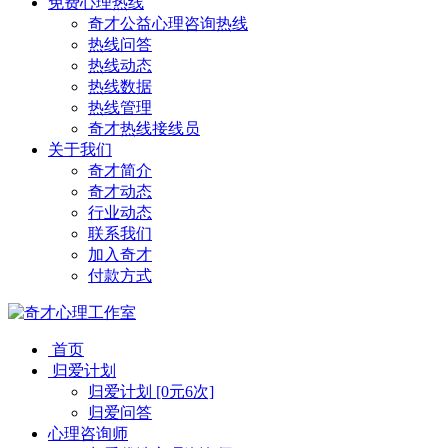
免费心理热线
奇才公益心理咨询热线
热线问答
热线动态
热线数据
热线管理
奇才热线接线员
关于我们
奇才简介
奇才动态
行业动态
联系我们
加入奇才
付款方式
首页
归爱计划
归爱计划 [0元6次]
归爱问答
心理咨询师