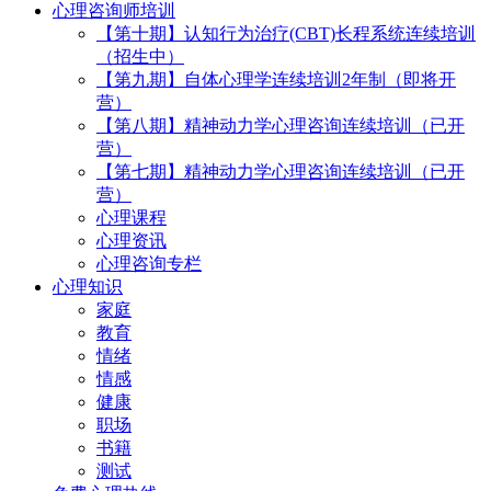
心理咨询师培训
【第十期】认知行为治疗(CBT)长程系统连续培训
（招生中）
【第九期】自体心理学连续培训2年制（即将开
营）
【第八期】精神动力学心理咨询连续培训（已开
营）
【第七期】精神动力学心理咨询连续培训（已开
营）
心理课程
心理资讯
心理咨询专栏
心理知识
家庭
教育
情绪
情感
健康
职场
书籍
测试