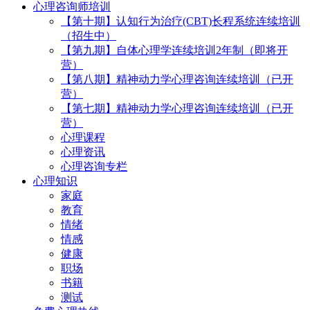
心理咨询师培训
【第十期】认知行为治疗(CBT)长程系统连续培训
（招生中）
【第九期】自体心理学连续培训2年制（即将开
营）
【第八期】精神动力学心理咨询连续培训（已开
营）
【第七期】精神动力学心理咨询连续培训（已开
营）
心理课程
心理资讯
心理咨询专栏
心理知识
家庭
教育
情绪
情感
健康
职场
书籍
测试