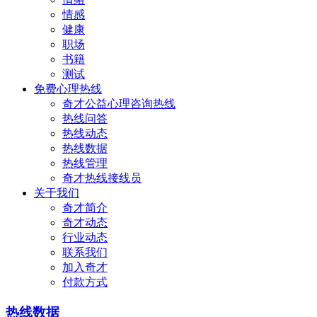
情感
健康
职场
书籍
测试
免费心理热线
奇才公益心理咨询热线
热线问答
热线动态
热线数据
热线管理
奇才热线接线员
关于我们
奇才简介
奇才动态
行业动态
联系我们
加入奇才
付款方式
热线数据