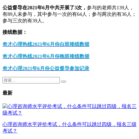
公益督导在2021年6月中共开展了3次，
参与的老师共139人，
有89人未参与，其中参与一次的有64人；参与两次的有36人；
参与三次的有39人。
接线数据：
奇才心理热线2021年6月份白班接线
数据
奇才心理热线2021年6月份晚班接线数
据
奇才心理2021年6月份公益督导参加
记录
最新
心理咨询师水平评价考试，什么条件可以跳过四级，报名三级
考试？