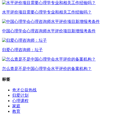
水平评价项目需要心理学专业和相关工作经验吗？
中国心理学会心理咨询师水平评价项目新增报考条件
归爱心理咨询师：坛子
怎么查是不是中国心理学会水平评价的备案机构？
标签
奇才公益热线
归爱计划
心理课程
家庭
教育