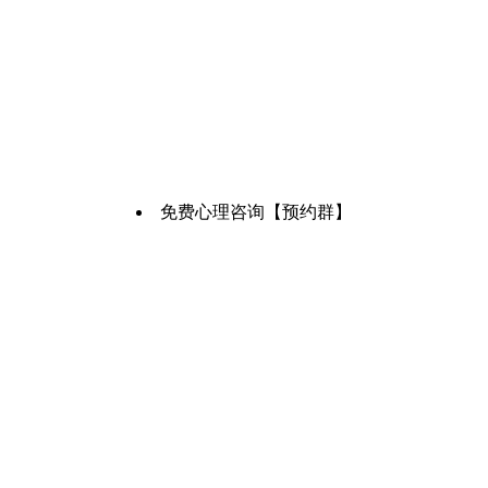
免费心理咨询【预约群】