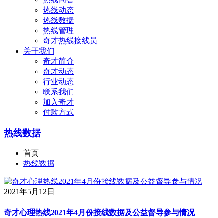
热线动态
热线数据
热线管理
奇才热线接线员
关于我们
奇才简介
奇才动态
行业动态
联系我们
加入奇才
付款方式
热线数据
首页
热线数据
2021年5月12日
奇才心理热线2021年4月份接线数据及公益督导参与情况