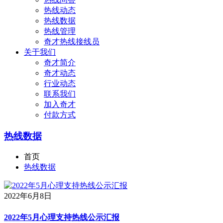
热线动态
热线数据
热线管理
奇才热线接线员
关于我们
奇才简介
奇才动态
行业动态
联系我们
加入奇才
付款方式
热线数据
首页
热线数据
2022年6月8日
2022年5月心理支持热线公示汇报