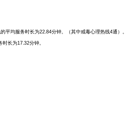
热线的平均服务时长为22.84分钟。（其中戒毒心理热线4通）。
时长为17.32分钟。
。