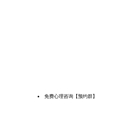
免费心理咨询【预约群】