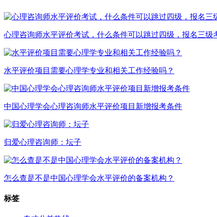
心理咨询师水平评价考试，什么条件可以跳过四级，报名三级
水平评价项目需要心理学专业和相关工作经验吗？
中国心理学会心理咨询师水平评价项目新增报考条件
归爱心理咨询师：坛子
怎么查是不是中国心理学会水平评价的备案机构？
标签