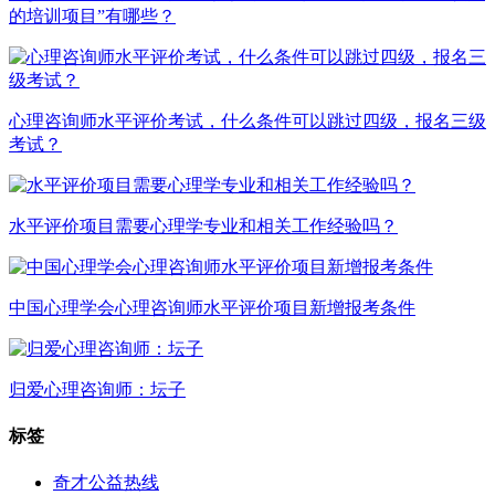
的培训项目”有哪些？
心理咨询师水平评价考试，什么条件可以跳过四级，报名三级
考试？
水平评价项目需要心理学专业和相关工作经验吗？
中国心理学会心理咨询师水平评价项目新增报考条件
归爱心理咨询师：坛子
标签
奇才公益热线