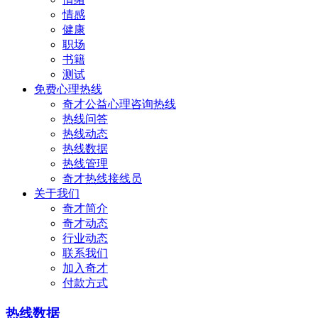
情感
健康
职场
书籍
测试
免费心理热线
奇才公益心理咨询热线
热线问答
热线动态
热线数据
热线管理
奇才热线接线员
关于我们
奇才简介
奇才动态
行业动态
联系我们
加入奇才
付款方式
热线数据