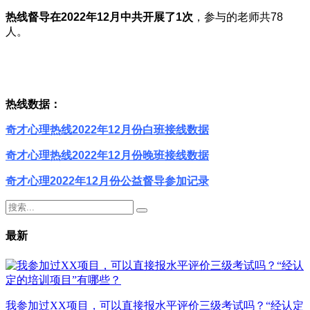
热线督导
在2022年12月中共开展了1次
，参与的老师共78
人。
热线数据：
奇才心理热线2022年12月份白班接线数据
奇才心理热线2022年12月份晚班接线数据
奇才心理2022年12月份公益督导参加记录
最新
我参加过XX项目，可以直接报水平评价三级考试吗？“经认定