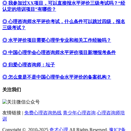
◎ 我参加过XX项目，可以直接报水平评价三级考试吗？“经
认定的培训项目”有哪些？
◎ 心理咨询师水平评价考试，什么条件可以跳过四级，报名
三级考试？
◎ 水平评价项目需要心理学专业和相关工作经验吗？
◎ 中国心理学会心理咨询师水平评价项目新增报考条件
◎ 归爱心理咨询师：坛子
◎ 怎么查是不是中国心理学会水平评价的备案机构？
关注我们
友情链接 |
免费心理咨询热线
青少年心理咨询
心理咨询师培
训
Copyright © 2010-2025
奇才心理
All Rights Reserved.
豫ICP备