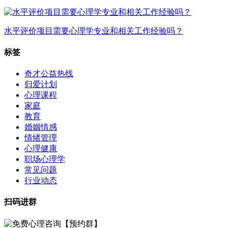
水平评价项目需要心理学专业和相关工作经验吗？
标签
奇才公益热线
归爱计划
心理课程
家庭
教育
婚姻情感
情绪管理
心理健康
职场心理学
常见问题
行业动态
扫码进群