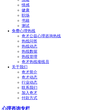
情感
健康
职场
书籍
测试
免费心理热线
奇才公益心理咨询热线
热线问答
热线动态
热线数据
热线管理
奇才热线接线员
关于我们
奇才简介
奇才动态
行业动态
联系我们
加入奇才
付款方式
心理咨询专栏