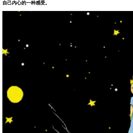
自己内心的一种感受。