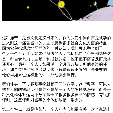
这种痛苦，是被文化定义出来的。作为我们个体而言是被动的
进入到这个痛苦当中的。这涉及到很多社会文化方面的特点，
因为它包括观念地区群体的一种认知，我们可以举个例子，一
个人一个月五千，如果他身边的人，包括他自己心里都觉得这
是一种自食其力，这是一种成就的话，他不但不痛苦反而觉得
还开心，另外一个人，如果说一个月五万块，可他身边的环
境，如果觉得他挺没出息，这点钱是远远不够的，是失败的，
他心里如果也这样想的话，那他就会痛苦。
我们体会一下，客观事物就是不同的数字，这些数字，可以去
购买不同的物品，但是并不是某一个人想怎样就怎样，而是一
种文化群体对这两个数字赋予了很多很多自己的情感，有很多
评判。这些评判对当事的个体影响是非常大的。
第三个特点，就是痛苦与一个人的内心能量有关，这个说法非