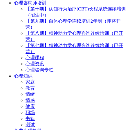
心理咨询师培训
【第十期】认知行为治疗(CBT)长程系统连续培训
（招生中）
【第九期】自体心理学连续培训2年制（即将开
营）
【第八期】精神动力学心理咨询连续培训（已开
营）
【第七期】精神动力学心理咨询连续培训（已开
营）
心理课程
心理资讯
心理咨询专栏
心理知识
家庭
教育
情绪
情感
健康
职场
书籍
测试