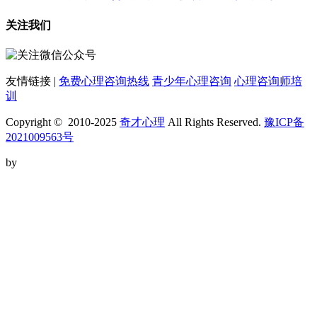
关注我们
友情链接 |
免费心理咨询热线
青少年心理咨询
心理咨询师培
训
Copyright © 2010-2025
奇才心理
All Rights Reserved.
豫ICP备
2021009563号
by