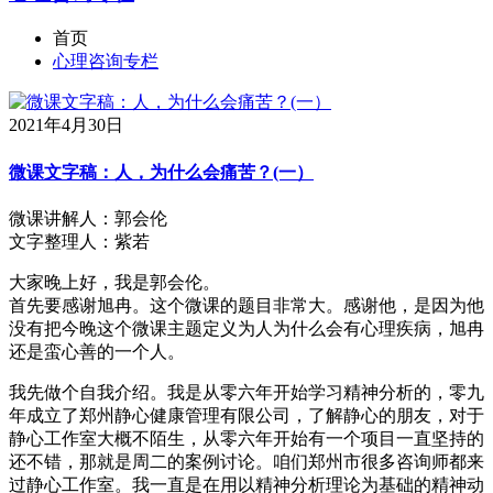
首页
心理咨询专栏
2021年4月30日
微课文字稿：人，为什么会痛苦？(一）
微课讲解人：郭会伦
文字整理人：紫若
大家晚上好，我是郭会伦。
首先要感谢旭冉。这个微课的题目非常大。感谢他，是因为他
没有把今晚这个微课主题定义为人为什么会有心理疾病，旭冉
还是蛮心善的一个人。
我先做个自我介绍。我是从零六年开始学习精神分析的，零九
年成立了郑州静心健康管理有限公司，了解静心的朋友，对于
静心工作室大概不陌生，从零六年开始有一个项目一直坚持的
还不错，那就是周二的案例讨论。咱们郑州市很多咨询师都来
过静心工作室。我一直是在用以精神分析理论为基础的精神动