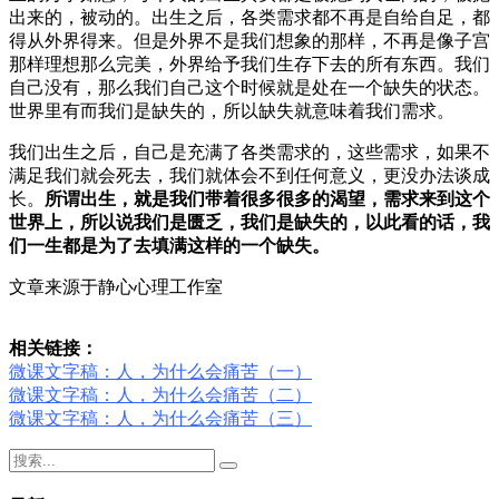
出来的，被动的。出生之后，各类需求都不再是自给自足，都
得从外界得来。但是外界不是我们想象的那样，不再是像子宫
那样理想那么完美，外界给予我们生存下去的所有东西。我们
自己没有，那么我们自己这个时候就是处在一个缺失的状态。
世界里有而我们是缺失的，所以缺失就意味着我们需求。
我们出生之后，自己是充满了各类需求的，这些需求，如果不
满足我们就会死去，我们就体会不到任何意义，更没办法谈成
长。
所谓出生，就是我们带着很多很多的渴望，需求来到这个
世界上，所以说我们是匮乏，我们是缺失的，以此看的话，我
们一生都是为了去填满这样的一个缺失。
文章来源于静心心理工作室
相关链接：
微课文字稿：人，为什么会痛苦（一）
微课文字稿：人，为什么会痛苦（二）
微课文字稿：人，为什么会痛苦（三）