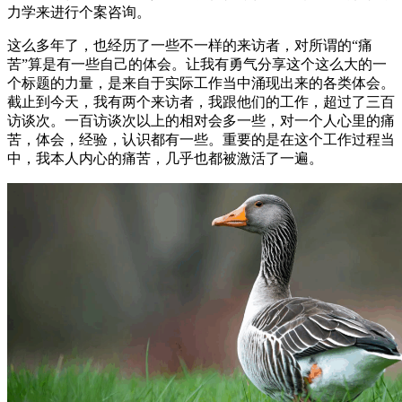
力学来进行个案咨询。
这么多年了，也经历了一些不一样的来访者，对所谓的“痛
苦”算是有一些自己的体会。让我有勇气分享这个这么大的一
个标题的力量，是来自于实际工作当中涌现出来的各类体会。
截止到今天，我有两个来访者，我跟他们的工作，超过了三百
访谈次。一百访谈次以上的相对会多一些，对一个人心里的痛
苦，体会，经验，认识都有一些。重要的是在这个工作过程当
中，我本人内心的痛苦，几乎也都被激活了一遍。