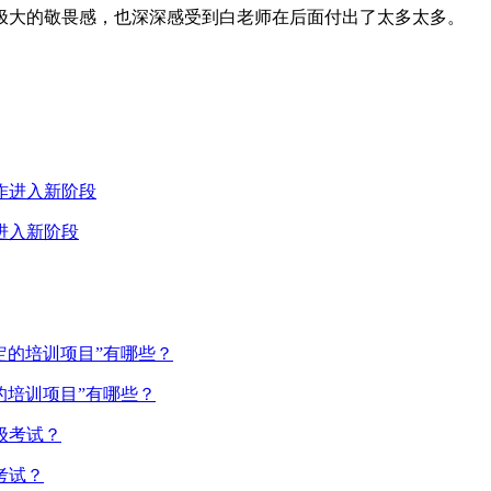
极大的敬畏感，也深深感受到白老师在后面付出了太多太多。
进入新阶段
的培训项目”有哪些？
考试？